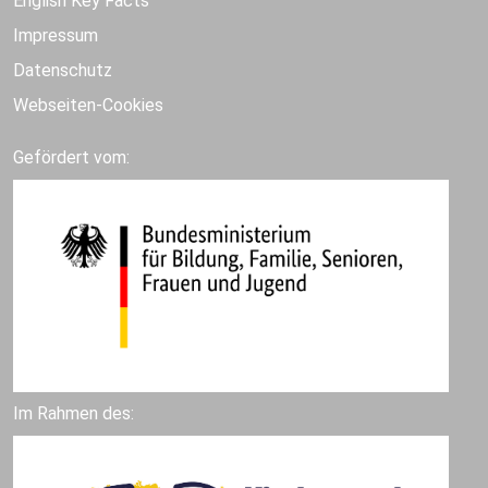
English Key Facts
Impressum
Datenschutz
Webseiten-Cookies
Gefördert vom:
Im Rahmen des: