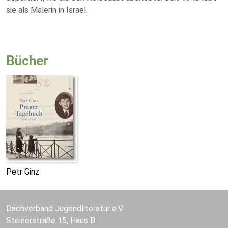
sie als Malerin in Israel.
Bücher
Petr Ginz
Dachverband Jugendliteratur e.V.
Steinerstraße 15, Haus B