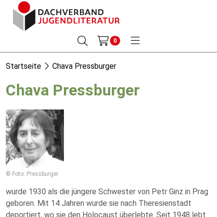
0
Startseite
Chava Pressburger
Chava Pressburger
© Foto: Pressburger
wurde 1930 als die jüngere Schwester von Petr Ginz in Prag
geboren. Mit 14 Jahren wurde sie nach Theresienstadt
deportiert, wo sie den Holocaust überlebte. Seit 1948 lebt