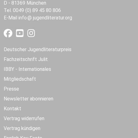
D - 81369 München
Tel. 0049 (0) 89 45 80 806
E-Mail
info
jugendliteratur.org
Deutscher Jugendliteraturpreis
Fachzeitschrift Julit
IBBY - Internationales
Mitgliedschaft
Presse
Newsletter abonnieren
Kontakt
Vertrag widerrufen
Vertrag kündigen