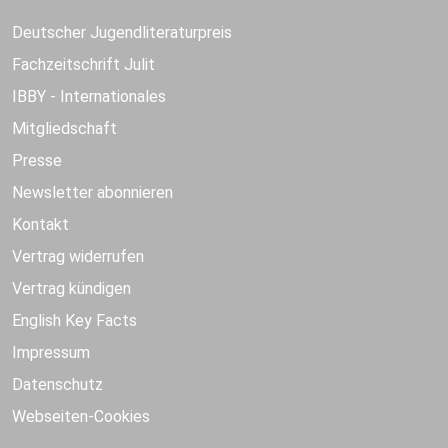
Deutscher Jugendliteraturpreis
Fachzeitschrift Julit
IBBY - Internationales
Mitgliedschaft
Presse
Newsletter abonnieren
Kontakt
Vertrag widerrufen
Vertrag kündigen
English Key Facts
Impressum
Datenschutz
Webseiten-Cookies