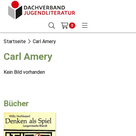
0
Startseite
Carl Amery
Carl Amery
Kein Bild vorhanden
Bücher