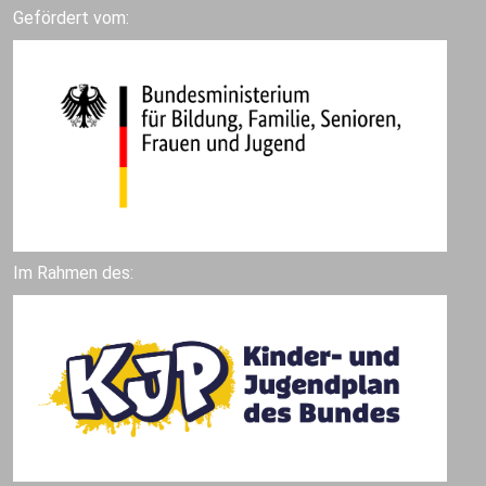
Gefördert vom:
Im Rahmen des: