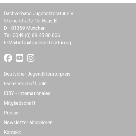
Dachverband Jugendliteratur e.V.
Steinerstraße 15, Haus B
D - 81369 München
Tel. 0049 (0) 89 45 80 806
E-Mail
info
jugendliteratur.org
Deutscher Jugendliteraturpreis
Fachzeitschrift Julit
IBBY - Internationales
Mitgliedschaft
Presse
Newsletter abonnieren
Kontakt