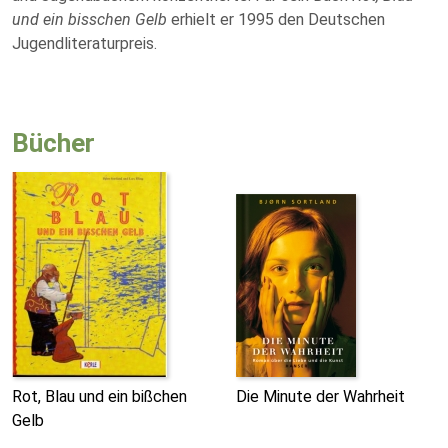
und ein bisschen Gelb
erhielt er 1995 den Deutschen
Jugendliteraturpreis.
Bücher
Rot, Blau und ein bißchen
Die Minute der Wahrheit
Gelb