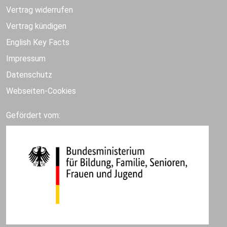
Vertrag widerrufen
Vertrag kündigen
English Key Facts
Impressum
Datenschutz
Webseiten-Cookies
Gefördert vom: