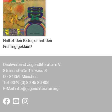
Haltet den Kater, er hat den
Frühling geklaut!
Dachverband Jugendliteratur e.V.
Steinerstraße 15, Haus B
D - 81369 München
Tel. 0049 (0) 89 45 80 806
E-Mail
info
jugendliteratur.org