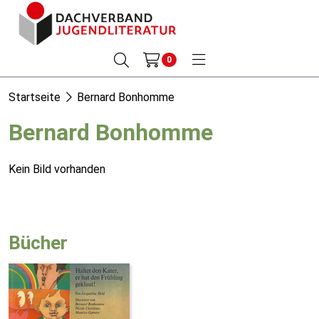
0
Startseite
Bernard Bonhomme
Bernard Bonhomme
Kein Bild vorhanden
Bücher