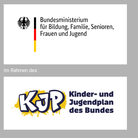
Im Rahmen des: