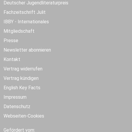
Deutscher Jugendliteraturpreis
Fachzeitschrift Julit
IBBY - Internationales
Mitgliedschaft
Presse
Newsletter abonnieren
Kontakt
Vertrag widerrufen
Vertrag kündigen
English Key Facts
Impressum
Datenschutz
Webseiten-Cookies
Gefördert vom: