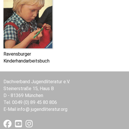
Ravensburger
Kinderhandarbeitsbuch
Dachverband Jugendliteratur e.V.
Steinerstraße 15, Haus B
D - 81369 München
Tel. 0049 (0) 89 45 80 806
E-Mail
info
jugendliteratur.org