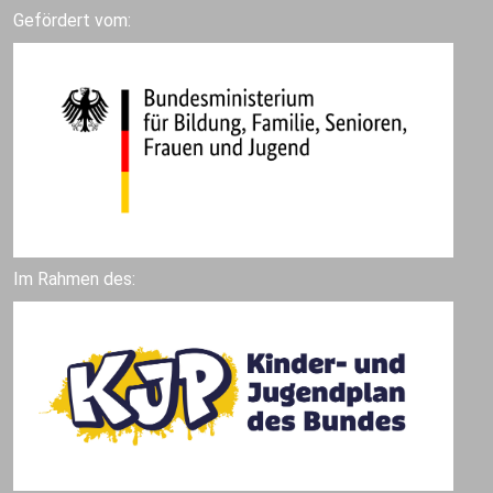
Gefördert vom:
Im Rahmen des: