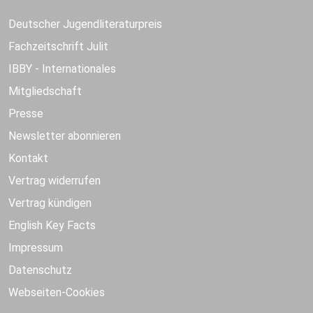
Deutscher Jugendliteraturpreis
Fachzeitschrift Julit
IBBY - Internationales
Mitgliedschaft
Presse
Newsletter abonnieren
Kontakt
Vertrag widerrufen
Vertrag kündigen
English Key Facts
Impressum
Datenschutz
Webseiten-Cookies