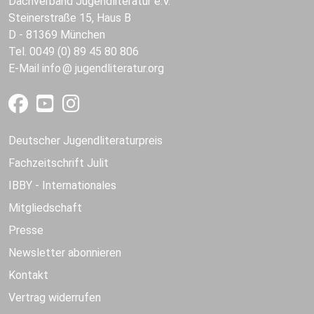
Dachverband Jugendliteratur e.V.
Steinerstraße 15, Haus B
D - 81369 München
Tel. 0049 (0) 89 45 80 806
E-Mail
info
jugendliteratur.org
Deutscher Jugendliteraturpreis
Fachzeitschrift Julit
IBBY - Internationales
Mitgliedschaft
Presse
Newsletter abonnieren
Kontakt
Vertrag widerrufen