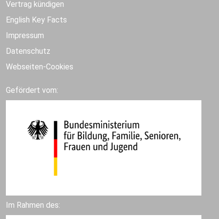
Vertrag kündigen
English Key Facts
Impressum
Datenschutz
Webseiten-Cookies
Gefördert vom:
Im Rahmen des: