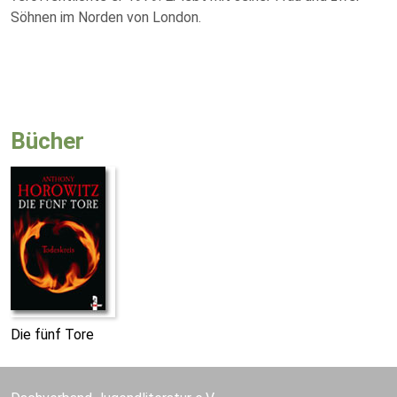
Söhnen im Norden von London.
Bücher
Die fünf Tore