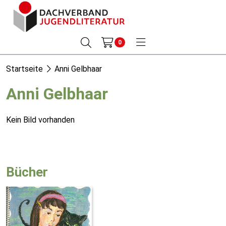
0
Startseite
Anni Gelbhaar
Anni Gelbhaar
Kein Bild vorhanden
Bücher