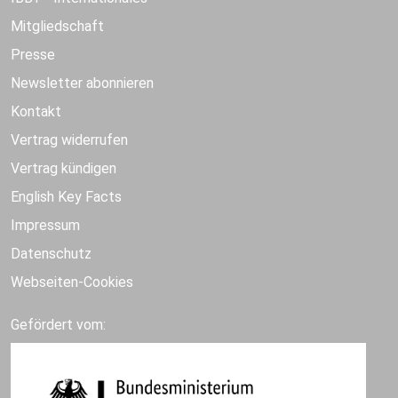
Mitgliedschaft
Presse
Newsletter abonnieren
Kontakt
Vertrag widerrufen
Vertrag kündigen
English Key Facts
Impressum
Datenschutz
Webseiten-Cookies
Gefördert vom: