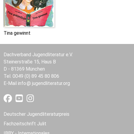
Tina gewinnt
Dachverband Jugendliteratur e.V.
Steinerstraße 15, Haus B
D - 81369 München
Tel. 0049 (0) 89 45 80 806
E-Mail
info
jugendliteratur.org
Deutscher Jugendliteraturpreis
Fachzeitschrift Julit
IBBY - Internationales