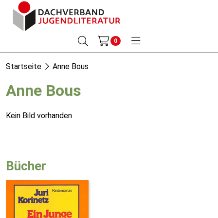
0
Startseite
Anne Bous
Anne Bous
Kein Bild vorhanden
Bücher