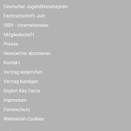
Deutscher Jugendliteraturpreis
Fachzeitschrift Julit
IBBY - Internationales
Mitgliedschaft
Presse
Newsletter abonnieren
Kontakt
Vertrag widerrufen
Vertrag kündigen
English Key Facts
Impressum
Datenschutz
Webseiten-Cookies