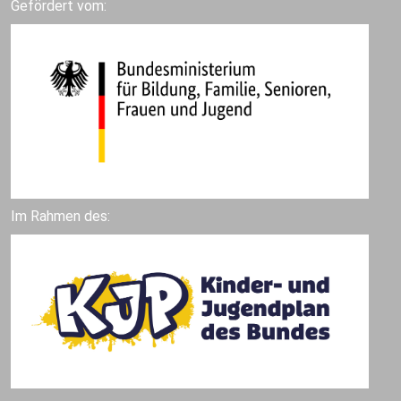
Gefördert vom:
Im Rahmen des: