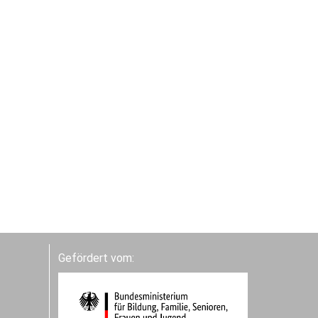
Gefördert vom: