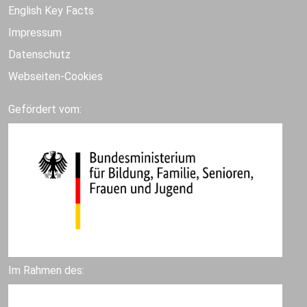
English Key Facts
Impressum
Datenschutz
Webseiten-Cookies
Gefördert vom:
Im Rahmen des: