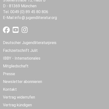
Steinerstraße 15, Haus B
D - 81369 München
Tel. 0049 (0) 89 45 80 806
E-Mail
info
jugendliteratur.org
Deutscher Jugendliteraturpreis
Fachzeitschrift Julit
IBBY - Internationales
Mitgliedschaft
Presse
Newsletter abonnieren
Kontakt
Vertrag widerrufen
Vertrag kündigen