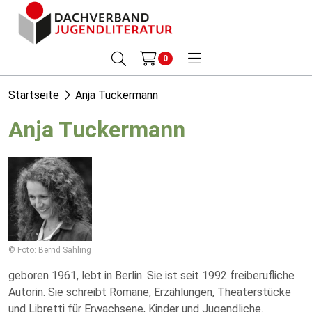
0
Startseite
Anja Tuckermann
Anja Tuckermann
© Foto: Bernd Sahling
geboren 1961, lebt in Berlin. Sie ist seit 1992 freiberufliche
Autorin. Sie schreibt Romane, Erzählungen, Theaterstücke
und Libretti für Erwachsene, Kinder und Jugendliche.