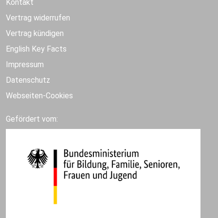
Kontakt
Vertrag widerrufen
Vertrag kündigen
English Key Facts
Impressum
Datenschutz
Webseiten-Cookies
Gefördert vom: