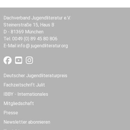
Dachverband Jugendliteratur e.V.
Steinerstraße 15, Haus B
D - 81369 München
Tel. 0049 (0) 89 45 80 806
E-Mail
info
jugendliteratur.org
Deutscher Jugendliteraturpreis
Fachzeitschrift Julit
IBBY - Internationales
Mitgliedschaft
Presse
Newsletter abonnieren