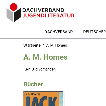
DACHVERBAND
DEUTSCHER
Startseite
A. M. Homes
A. M. Homes
Kein Bild vorhanden
Bücher