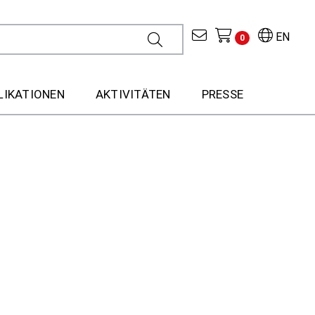
EN
0
LIKATIONEN
AKTIVITÄTEN
PRESSE