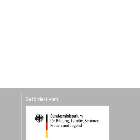
Gefördert vom: