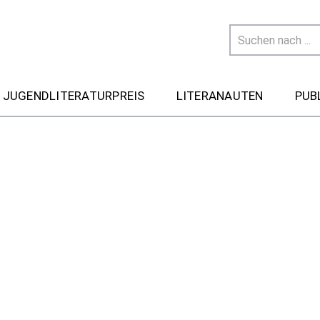
 JUGENDLITERATURPREIS
LITERANAUTEN
PUB