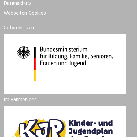
Datenschutz
Webseiten-Cookies
Gefördert vom:
Im Rahmen des: