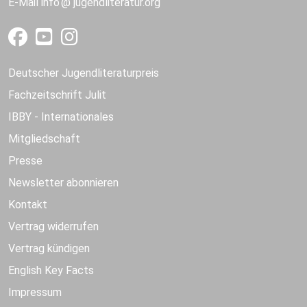
E-Mail
info
jugendliteratur.org
Deutscher Jugendliteraturpreis
Fachzeitschrift Julit
IBBY - Internationales
Mitgliedschaft
Presse
Newsletter abonnieren
Kontakt
Vertrag widerrufen
Vertrag kündigen
English Key Facts
Impressum