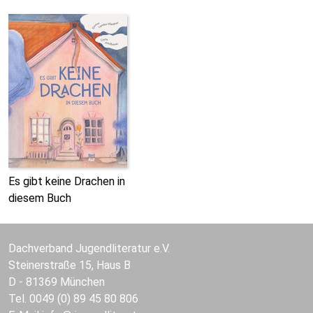
Es gibt keine Drachen in
diesem Buch
Dachverband Jugendliteratur e.V.
Steinerstraße 15, Haus B
D - 81369 München
Tel. 0049 (0) 89 45 80 806