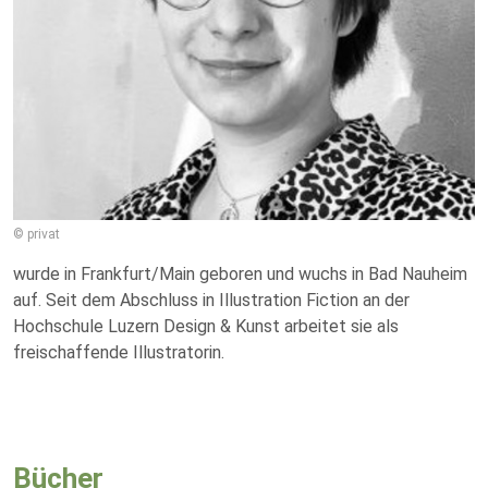
© privat
wurde in Frankfurt/Main geboren und wuchs in Bad Nauheim
auf. Seit dem Abschluss in Illustration Fiction an der
Hochschule Luzern Design & Kunst arbeitet sie als
freischaffende Illustratorin.
Bücher