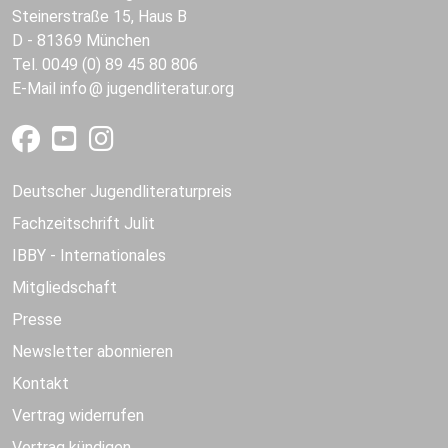
Steinerstraße 15, Haus B
D - 81369 München
Tel. 0049 (0) 89 45 80 806
E-Mail
info
jugendliteratur.org
Deutscher Jugendliteraturpreis
Fachzeitschrift Julit
IBBY - Internationales
Mitgliedschaft
Presse
Newsletter abonnieren
Kontakt
Vertrag widerrufen
Vertrag kündigen