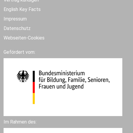
English Key Facts
Impressum
Datenschutz
Webseiten-Cookies
Gefördert vom:
Im Rahmen des: