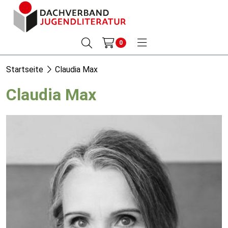
0
Startseite
Claudia Max
Claudia Max