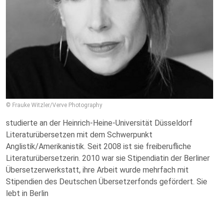
© Frauke Witzler/Verve Photography
studierte an der Heinrich-Heine-Universität Düsseldorf
Literaturübersetzen mit dem Schwerpunkt
Anglistik/Amerikanistik. Seit 2008 ist sie freiberufliche
Literaturübersetzerin. 2010 war sie Stipendiatin der Berliner
Übersetzerwerkstatt, ihre Arbeit wurde mehrfach mit
Stipendien des Deutschen Übersetzerfonds gefördert. Sie
lebt in Berlin