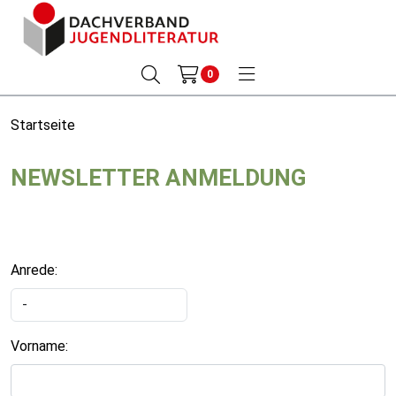
0
Startseite
NEWSLETTER ANMELDUNG
Anrede:
Vorname: