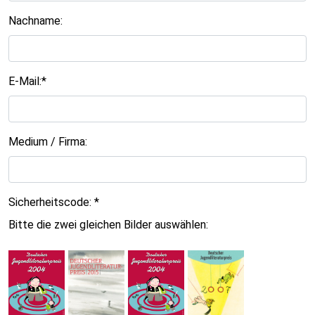
Nachname:
E-Mail:*
Medium / Firma:
Sicherheitscode: *
Bitte die zwei gleichen Bilder auswählen: