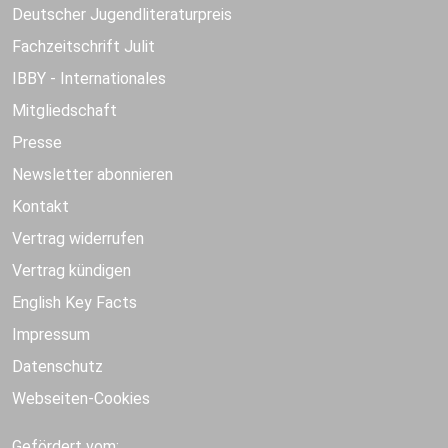
Deutscher Jugendliteraturpreis
Fachzeitschrift Julit
IBBY - Internationales
Mitgliedschaft
Presse
Newsletter abonnieren
Kontakt
Vertrag widerrufen
Vertrag kündigen
English Key Facts
Impressum
Datenschutz
Webseiten-Cookies
Gefördert vom: