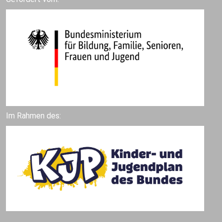
Im Rahmen des: