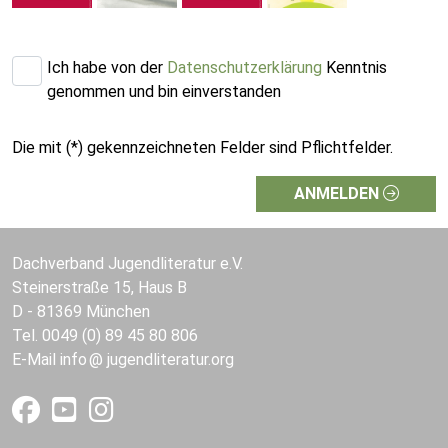
Ich habe von der
Datenschutzerklärung
Kenntnis
genommen und bin einverstanden
Die mit (*) gekennzeichneten Felder sind Pflichtfelder.
ANMELDEN
Dachverband Jugendliteratur e.V.
Steinerstraße 15, Haus B
D - 81369 München
Tel. 0049 (0) 89 45 80 806
E-Mail
info
jugendliteratur.org