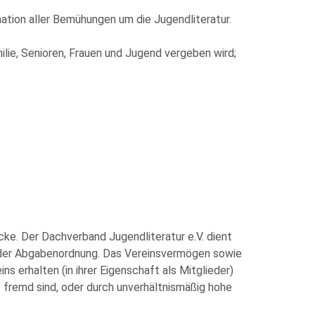
ation aller Bemühungen um die Jugendliteratur.
ilie, Senioren, Frauen und Jugend vergeben wird;
ecke. Der Dachverband Jugendliteratur e.V. dient
 der Abgabenordnung. Das Vereinsvermögen sowie
 erhalten (in ihrer Eigenschaft als Mitglieder)
fremd sind, oder durch unverhältnismäßig hohe