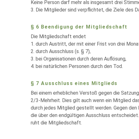
Keine Person darf mehr als insgesamt drei Stim
3. Die Mitglieder sind verpflichtet, die Ziele des
§ 6 Beendigung der Mitgliedschaft
Die Mitgliedschaft endet
1. durch Austritt, der mit einer Frist von drei Mon
2. durch Ausschluss (s. § 7),
3. bei Organisationen durch deren Auflösung,
4. bei natürlichen Personen durch den Tod.
§ 7 Ausschluss eines Mitglieds
Bei einem erheblichen Verstoß gegen die Satzung 
2/3-Mehrheit. Dies gilt auch wenn ein Mitglied da
durch jedes Mitglied gestellt werden. Gegen den
die über den endgültigen Ausschluss entscheidet.
ruht die Mitgliedschaft.