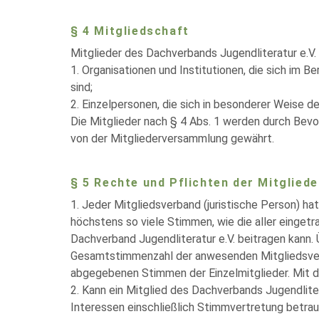
§ 4 Mitgliedschaft
Mitglieder des Dachverbands Jugendliteratur e.V. 
1. Organisationen und Institutionen, die sich im 
sind;
2. Einzelpersonen, die sich in besonderer Weise d
Die Mitglieder nach § 4 Abs. 1 werden durch Bevo
von der Mitgliederversammlung gewährt.
§ 5 Rechte und Pflichten der Mitgliede
1. Jeder Mitgliedsverband (juristische Person) h
höchstens so viele Stimmen, wie die aller einget
Dachverband Jugendliteratur e.V. beitragen kann.
Gesamtstimmenzahl der anwesenden Mitgliedsverb
abgegebenen Stimmen der Einzelmitglieder. Mit d
2. Kann ein Mitglied des Dachverbands Jugendlite
Interessen einschließlich Stimmvertretung betrau