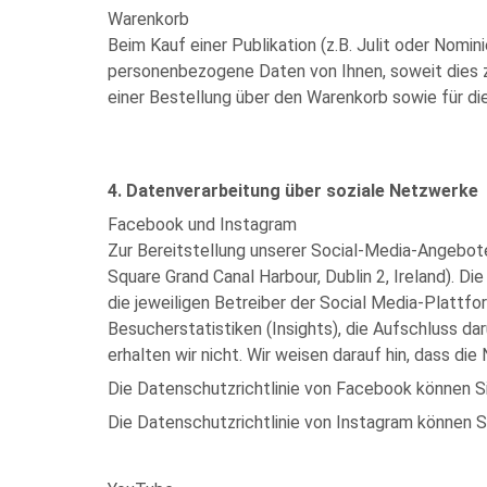
Warenkorb
Beim Kauf einer Publikation (z.B. Julit oder Nom
personenbezogene Daten von Ihnen, soweit dies z
einer Bestellung über den Warenkorb sowie für di
4. Datenverarbeitung über soziale Netzwerke
Facebook und Instagram
Zur Bereitstellung unserer Social-Media-Angebot
Square Grand Canal Harbour, Dublin 2, Ireland). 
die jeweiligen Betreiber der Social Media-Plattf
Besucherstatistiken (Insights), die Aufschluss da
erhalten wir nicht. Wir weisen darauf hin, dass d
Die Datenschutzrichtlinie von Facebook können Si
Die Datenschutzrichtlinie von Instagram können S