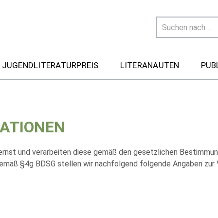
 JUGENDLITERATURPREIS
LITERANAUTEN
PUB
ATIONEN
ernst und verarbeiten diese gemäß den gesetzlichen Bestimmun
 Gemäß §4g BDSG stellen wir nachfolgend folgende Angaben zur 