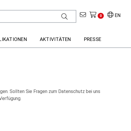
EN
0
LIKATIONEN
AKTIVITÄTEN
PRESSE
gen. Sollten Sie Fragen zum Datenschutz bei uns
Verfügung.