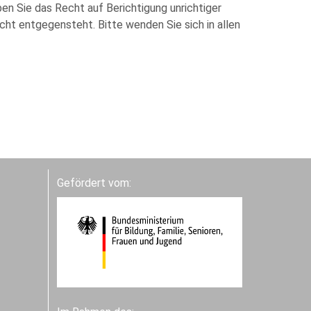
en Sie das Recht auf Berichtigung unrichtiger
t entgegensteht. Bitte wenden Sie sich in allen
Gefördert vom: