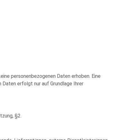
 keine personenbezogenen Daten erhoben. Eine
Daten erfolgt nur auf Grundlage Ihrer
tzung, §2.