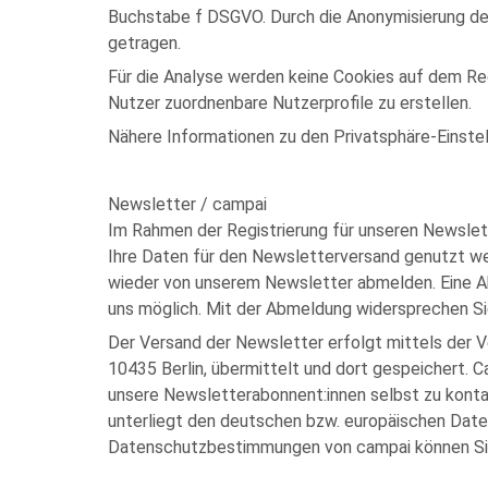
Buchstabe f DSGVO. Durch die Anonymisierung de
getragen.
Für die Analyse werden keine Cookies auf dem Re
Nutzer zuordnenbare Nutzerprofile zu erstellen.
Nähere Informationen zu den Privatsphäre-Einste
Newsletter / campai
Im Rahmen der Registrierung für unseren Newslette
Ihre Daten für den Newsletterversand genutzt we
wieder von unserem Newsletter abmelden. Eine Ab
uns möglich. Mit der Abmeldung widersprechen Si
Der Versand der Newsletter erfolgt mittels der 
10435 Berlin, übermittelt und dort gespeichert. 
unsere Newsletterabonnent:innen selbst zu konta
unterliegt den deutschen bzw. europäischen Date
Datenschutzbestimmungen von campai können Sie