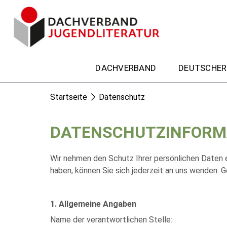
DACHVERBAND
DEUTSCHER
Startseite
Datenschutz
DATENSCHUTZINFORM
Wir nehmen den Schutz Ihrer persönlichen Daten 
haben, können Sie sich jederzeit an uns wenden.
1. Allgemeine Angaben
Name der verantwortlichen Stelle: