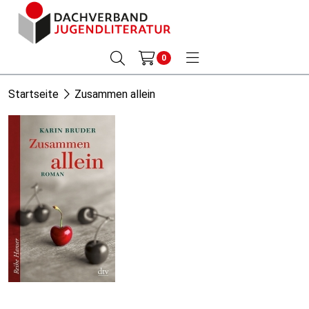
0
Startseite
Zusammen allein