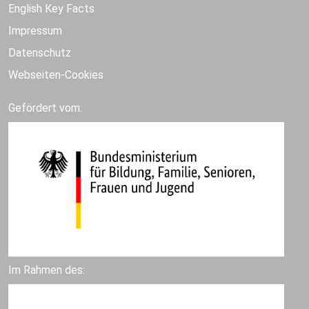
English Key Facts
Impressum
Datenschutz
Webseiten-Cookies
Gefördert vom:
Im Rahmen des: