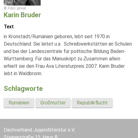
© Foto: privat
Karin Bruder
Text
in Kronstadt/Rumänien geboren, lebt seit 1970 in
Deutschland. Sie leitet u.a. Schreibwerkstätten an Schulen
und bei der Landeszentrale für politische Bildung Baden-
Württemberg. Für das Manuskript zu
Zusammen allein
erhielt sie den Frau Ava Literaturpreis 2007. Karin Bruder
lebt in Waldbronn.
Schlagworte
Rumänien
Großmutter
Republikflucht
Dachverband Jugendliteratur e.V.
Steinerstraße 15, Haus B