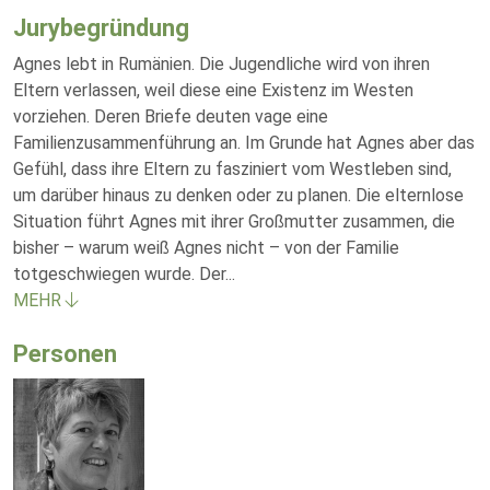
Jurybegründung
Agnes lebt in Rumänien. Die Jugendliche wird von ihren
Eltern verlassen, weil diese eine Existenz im Westen
vorziehen. Deren Briefe deuten vage eine
Familienzusammenführung an. Im Grunde hat Agnes aber das
Gefühl, dass ihre Eltern zu fasziniert vom Westleben sind,
um darüber hinaus zu denken oder zu planen. Die elternlose
Situation führt Agnes mit ihrer Großmutter zusammen, die
bisher – warum weiß Agnes nicht – von der Familie
totgeschwiegen wurde. Der
...
MEHR
Personen