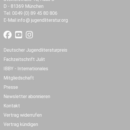
D - 81369 München
Tel. 0049 (0) 89 45 80 806
E-Mail
info
jugendliteratur.org
Deutscher Jugendliteraturpreis
Fachzeitschrift Julit
IBBY - Internationales
Mitgliedschaft
Presse
Newsletter abonnieren
Kontakt
Vertrag widerrufen
Vertrag kündigen