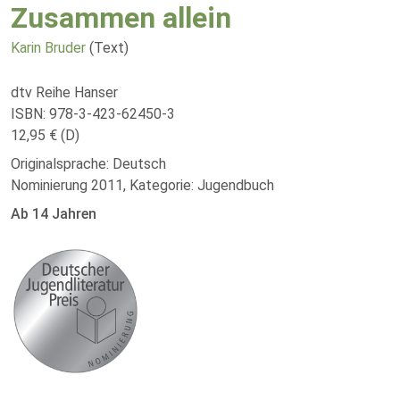
Zusammen allein
Karin Bruder
(Text)
dtv Reihe Hanser
ISBN: 978-3-423-62450-3
12,95 € (D)
Originalsprache: Deutsch
Nominierung 2011, Kategorie: Jugendbuch
Ab 14 Jahren