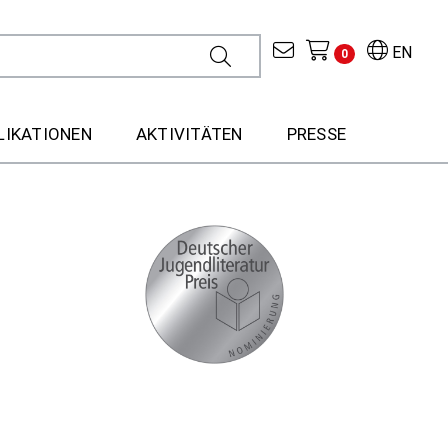
EN
0
LIKATIONEN
AKTIVITÄTEN
PRESSE