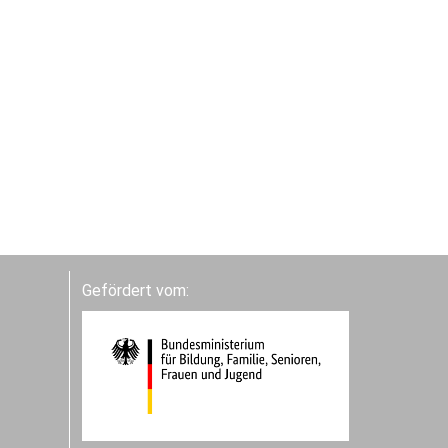
Gefördert vom: