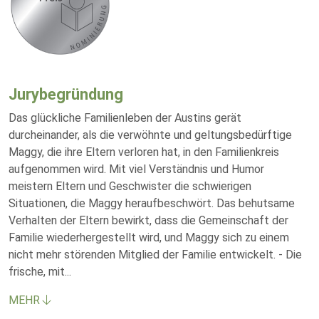
Jurybegründung
Das glückliche Familienleben der Austins gerät
durcheinander, als die verwöhnte und geltungsbedürftige
Maggy, die ihre Eltern verloren hat, in den Familienkreis
aufgenommen wird. Mit viel Verständnis und Humor
meistern Eltern und Geschwister die schwierigen
Situationen, die Maggy heraufbeschwört. Das behutsame
Verhalten der Eltern bewirkt, dass die Gemeinschaft der
Familie wiederhergestellt wird, und Maggy sich zu einem
nicht mehr störenden Mitglied der Familie entwickelt. - Die
frische, mit
...
MEHR