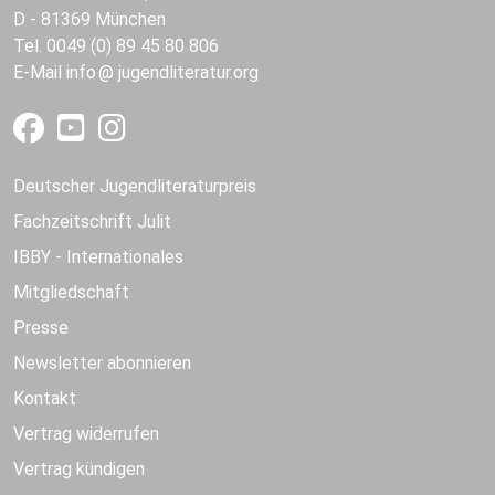
D - 81369 München
Tel. 0049 (0) 89 45 80 806
E-Mail
info
jugendliteratur.org
Deutscher Jugendliteraturpreis
Fachzeitschrift Julit
IBBY - Internationales
Mitgliedschaft
Presse
Newsletter abonnieren
Kontakt
Vertrag widerrufen
Vertrag kündigen