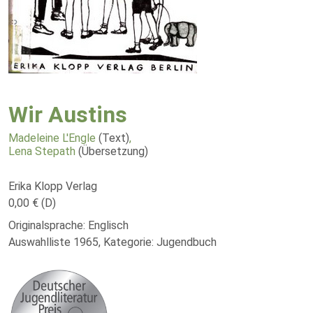
Wir Austins
Madeleine L'Engle
(Text)
,
Lena Stepath
(Übersetzung)
Erika Klopp Verlag
0,00 € (D)
Originalsprache: Englisch
Auswahlliste 1965, Kategorie: Jugendbuch