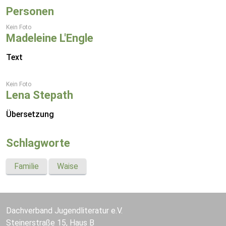
Personen
Kein Foto
Madeleine L'Engle
Text
Kein Foto
Lena Stepath
Übersetzung
Schlagworte
Familie
Waise
Dachverband Jugendliteratur e.V.
Steinerstraße 15, Haus B