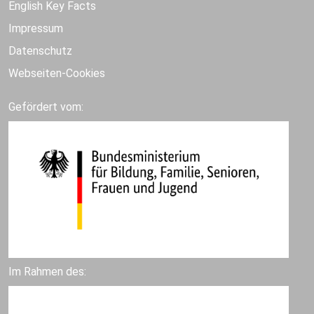
English Key Facts
Impressum
Datenschutz
Webseiten-Cookies
Gefördert vom:
Im Rahmen des: