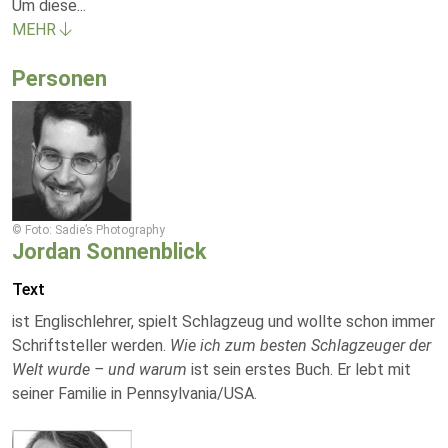
Um diese
...
MEHR
Personen
© Foto: Sadie’s Photography
Jordan Sonnenblick
Text
ist Englischlehrer, spielt Schlagzeug und wollte schon immer
Schriftsteller werden.
Wie ich zum besten Schlagzeuger der
Welt wurde – und warum
ist sein erstes Buch. Er lebt mit
seiner Familie in Pennsylvania/USA.