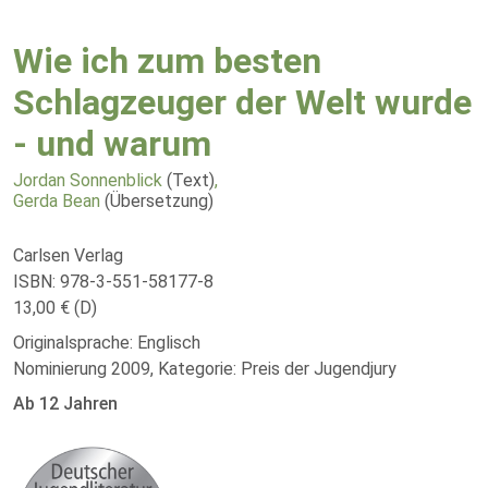
Wie ich zum besten
Schlagzeuger der Welt wurde
- und warum
Jordan Sonnenblick
(Text)
,
Gerda Bean
(Übersetzung)
Carlsen Verlag
ISBN: 978-3-551-58177-8
13,00 € (D)
Originalsprache: Englisch
Nominierung 2009, Kategorie: Preis der Jugendjury
Ab 12 Jahren