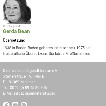
© Foto: privat
Gerda Bean
Übersetzung
1938 in Baden-Baden geboren, arbeitet seit 1975 als
freiberufliche Übersetzerin. Sie lebt in Großbritannien.
Dachverband Jugendliteratur e.V.
Steinerstraße 15, Haus B
D - 81369 München
Tel. 0049 (0) 89 45 80 806
E-Mail
info
jugendliteratur.org