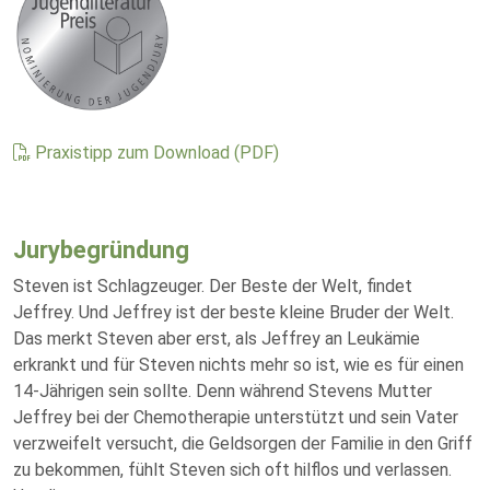
Praxistipp zum Download (PDF)
Jurybegründung
Steven ist Schlagzeuger. Der Beste der Welt, findet
Jeffrey. Und Jeffrey ist der beste kleine Bruder der Welt.
Das merkt Steven aber erst, als Jeffrey an Leukämie
erkrankt und für Steven nichts mehr so ist, wie es für einen
14-Jährigen sein sollte. Denn während Stevens Mutter
Jeffrey bei der Chemotherapie unterstützt und sein Vater
verzweifelt versucht, die Geldsorgen der Familie in den Griff
zu bekommen, fühlt Steven sich oft hilflos und verlassen.