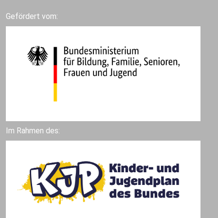
Gefördert vom:
Im Rahmen des: