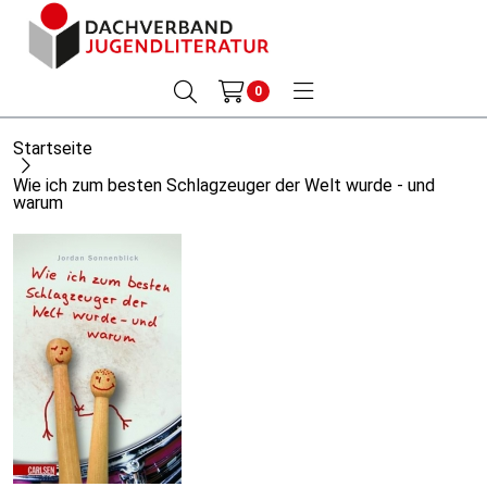
0
Startseite
Wie ich zum besten Schlagzeuger der Welt wurde - und
warum