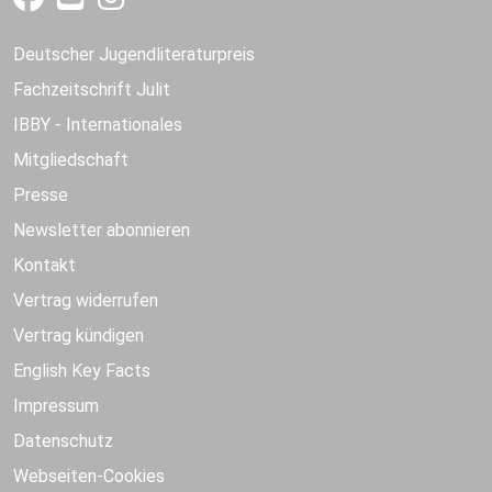
Deutscher Jugendliteraturpreis
Fachzeitschrift Julit
IBBY - Internationales
Mitgliedschaft
Presse
Newsletter abonnieren
Kontakt
Vertrag widerrufen
Vertrag kündigen
English Key Facts
Impressum
Datenschutz
Webseiten-Cookies