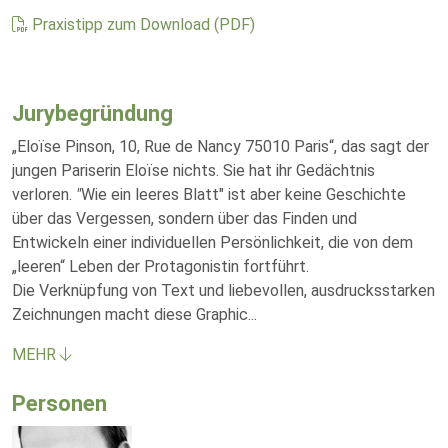
Praxistipp zum Download (PDF)
Jurybegründung
„Eloïse Pinson, 10, Rue de Nancy 75010 Paris“, das sagt der
jungen Pariserin Eloïse nichts. Sie hat ihr Gedächtnis
verloren.
"
Wie ein leeres Blatt" ist aber keine Geschichte
über das Vergessen, sondern über das Finden und
Entwickeln einer individuellen Persönlichkeit, die von dem
„leeren“ Leben der Protagonistin fortführt.
Die Verknüpfung von Text und liebevollen, ausdrucksstarken
Zeichnungen macht diese Graphic
...
MEHR
Personen