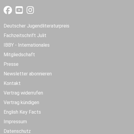
Deutscher Jugendliteraturpreis
Fachzeitschrift Julit
IBBY - Internationales
Mitgliedschaft
Presse
Newsletter abonnieren
Kontakt
Vertrag widerrufen
Vertrag kündigen
English Key Facts
Impressum
Datenschutz