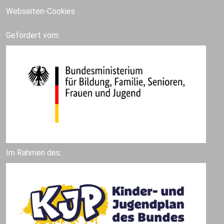
Webseiten-Cookies
Gefördert vom:
Im Rahmen des: