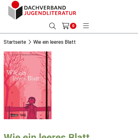
0
Startseite
Wie ein leeres Blatt
Wie ein leeres Blatt