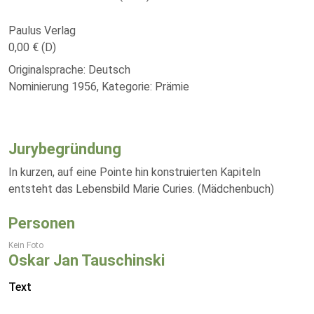
Paulus Verlag
0,00 € (D)
Originalsprache: Deutsch
Nominierung 1956, Kategorie: Prämie
Jurybegründung
In kurzen, auf eine Pointe hin konstruierten Kapiteln
entsteht das Lebensbild Marie Curies. (Mädchenbuch)
Personen
Kein Foto
Oskar Jan Tauschinski
Text