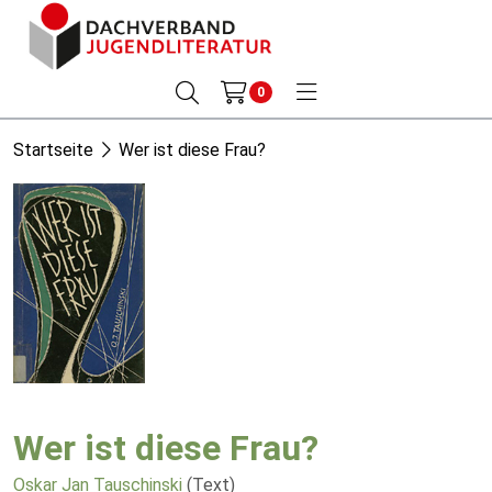
0
Startseite
Wer ist diese Frau?
Wer ist diese Frau?
Oskar Jan Tauschinski
(Text)