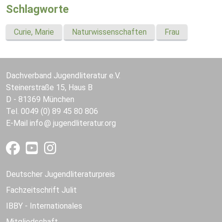
Schlagworte
Curie, Marie
Naturwissenschaften
Frau
Dachverband Jugendliteratur e.V.
Steinerstraße 15, Haus B
D - 81369 München
Tel. 0049 (0) 89 45 80 806
E-Mail
info
jugendliteratur.org
Deutscher Jugendliteraturpreis
Fachzeitschrift Julit
IBBY - Internationales
Mitgliedschaft