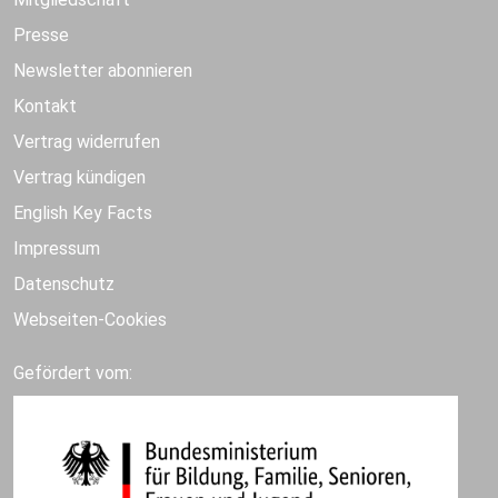
Presse
Newsletter abonnieren
Kontakt
Vertrag widerrufen
Vertrag kündigen
English Key Facts
Impressum
Datenschutz
Webseiten-Cookies
Gefördert vom: