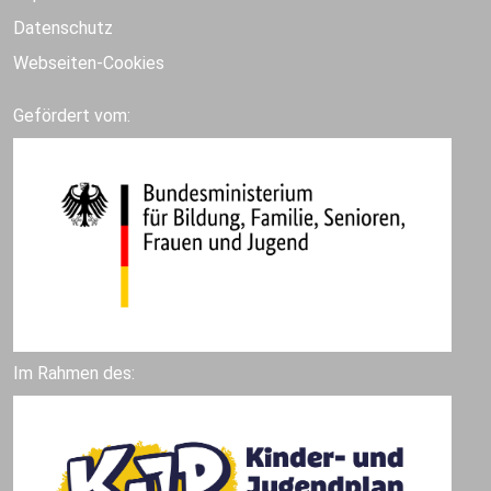
Datenschutz
Webseiten-Cookies
Gefördert vom:
Im Rahmen des: