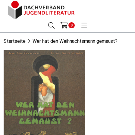
0
Startseite
Wer hat den Weihnachtsmann gemaust?