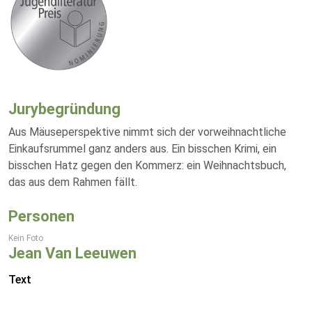
Jurybegründung
Aus Mäuseperspektive nimmt sich der vorweihnachtliche
Einkaufsrummel ganz anders aus. Ein bisschen Krimi, ein
bisschen Hatz gegen den Kommerz: ein Weihnachtsbuch,
das aus dem Rahmen fällt.
Personen
Kein Foto
Jean Van Leeuwen
Text