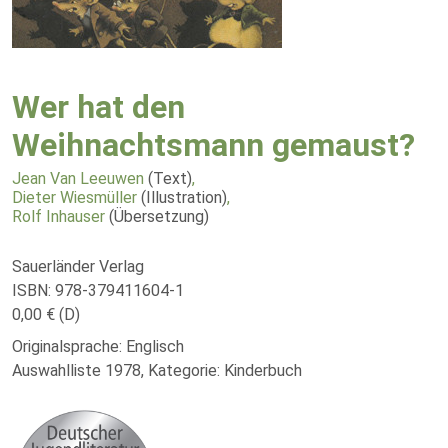
Wer hat den
Weihnachtsmann gemaust?
Jean Van Leeuwen
(Text)
,
Dieter Wiesmüller
(Illustration)
,
Rolf Inhauser
(Übersetzung)
Sauerländer Verlag
ISBN: 978-379411604-1
0,00 € (D)
Originalsprache: Englisch
Auswahlliste 1978, Kategorie: Kinderbuch