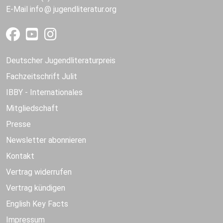
E-Mail
info
jugendliteratur.org
Deutscher Jugendliteraturpreis
Fachzeitschrift Julit
IBBY - Internationales
Mitgliedschaft
Presse
Newsletter abonnieren
Kontakt
Vertrag widerrufen
Vertrag kündigen
English Key Facts
Impressum