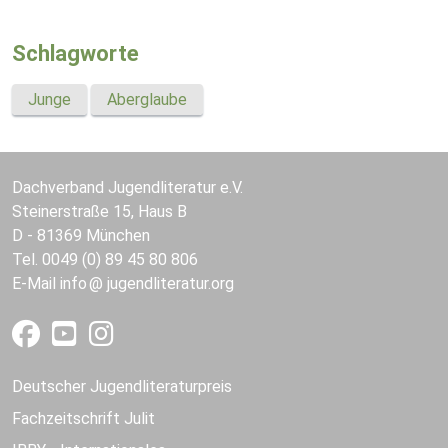
Schlagworte
Junge
Aberglaube
Dachverband Jugendliteratur e.V.
Steinerstraße 15, Haus B
D - 81369 München
Tel. 0049 (0) 89 45 80 806
E-Mail
info
jugendliteratur.org
Deutscher Jugendliteraturpreis
Fachzeitschrift Julit