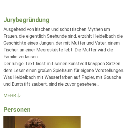
Jurybegründung
Ausgehend von irischen und schottischen Mythen um
Frauen, die eigentlich Seehunde sind, erzählt Heidelbach die
Geschichte eines Jungen, der mit Mutter und Vater, einem
Fischer, an einer Meeresküste lebt. Die Mutter wird die
Familie verlassen.
Der ruhige Text lässt mit seinen kunstvoll knappen Sätzen
dem Leser einen großen Spielraum für eigene Vorstellungen.
Was Heidelbach mit Wasserfarben auf Papier, mit Gouache
und Buntstift zaubert, sind nie zuvor gesehene
...
MEHR
Personen