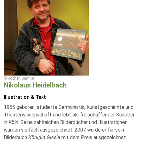
© Jochen Günther
Nikolaus Heidelbach
Illustration & Text
1955 geboren, studierte Germanistik, Kunstgeschichte und
Theaterwissenschaft und lebt als freischaffender Künstler
in Köln. Seine zahlreichen Bilderbücher und Illustrationen
wurden vielfach ausgezeichnet. 2007 wurde er für sein
Bilderbuch
Königin Gisela
mit dem Preis ausgezeichnet.