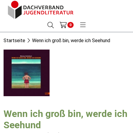
0
Startseite
Wenn ich groß bin, werde ich Seehund
Wenn ich groß bin, werde ich
Seehund