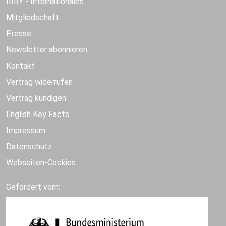
IBBY - Internationales
Mitgliedschaft
Presse
Newsletter abonnieren
Kontakt
Vertrag widerrufen
Vertrag kündigen
English Key Facts
Impressum
Datenschutz
Webseiten-Cookies
Gefördert vom: