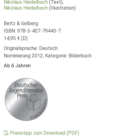
Nikolaus Heidelbach
(Text)
,
Nikolaus Heidelbach
(Illustration)
Beltz & Gelberg
ISBN: 978-3-407-79443-7
14,95 € (D)
Originalsprache: Deutsch
Nominierung 2012, Kategorie: Bilderbuch
Ab 6 Jahren
Praxistipp zum Download (PDF)