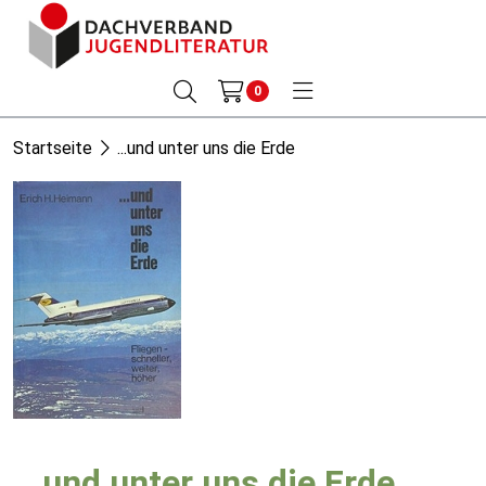
0
Startseite
...und unter uns die Erde
...und unter uns die Erde