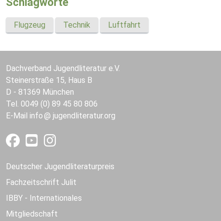
Schlagworte
Flugzeug
Technik
Luftfahrt
Dachverband Jugendliteratur e.V.
Steinerstraße 15, Haus B
D - 81369 München
Tel. 0049 (0) 89 45 80 806
E-Mail
info
jugendliteratur.org
Deutscher Jugendliteraturpreis
Fachzeitschrift Julit
IBBY - Internationales
Mitgliedschaft