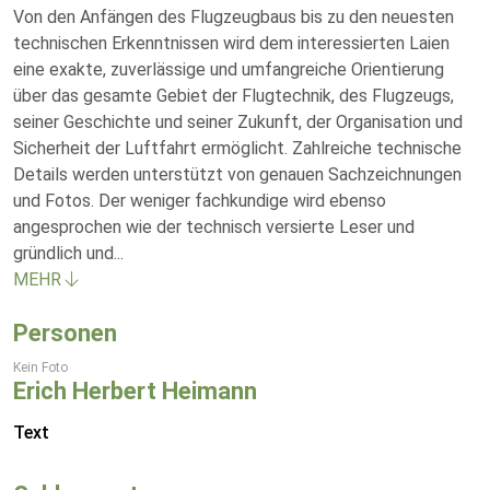
Von den Anfängen des Flugzeugbaus bis zu den neuesten
technischen Erkenntnissen wird dem interessierten Laien
eine exakte, zuverlässige und umfangreiche Orientierung
über das gesamte Gebiet der Flugtechnik, des Flugzeugs,
seiner Geschichte und seiner Zukunft, der Organisation und
Sicherheit der Luftfahrt ermöglicht. Zahlreiche technische
Details werden unterstützt von genauen Sachzeichnungen
und Fotos. Der weniger fachkundige wird ebenso
angesprochen wie der technisch versierte Leser und
gründlich und
...
MEHR
Personen
Kein Foto
Erich Herbert Heimann
Text