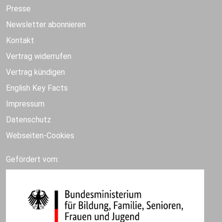
Presse
Newsletter abonnieren
Kontakt
Vertrag widerrufen
Vertrag kündigen
English Key Facts
Impressum
Datenschutz
Webseiten-Cookies
Gefördert vom: