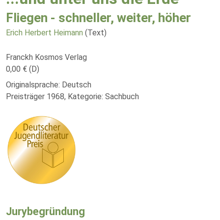
Fliegen - schneller, weiter, höher
Erich Herbert Heimann
(Text)
Franckh Kosmos Verlag
0,00 € (D)
Originalsprache: Deutsch
Preisträger 1968, Kategorie: Sachbuch
Jurybegründung