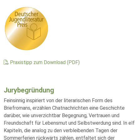
Praxistipp zum Download (PDF)
Jurybegründung
Feinsinnig inspiriert von der literarischen Form des
Briefromans, erzählen Chatnachrichten eine Geschichte
darüber, wie unverzichtbar Begegnung, Vertrauen und
Freundschaft für Lebensmut und Selbstwerdung sind. In elf
Kapiteln, die analog zu den verbleibenden Tagen der
Sommerferien rückwärts zählen, entfaltet sich der