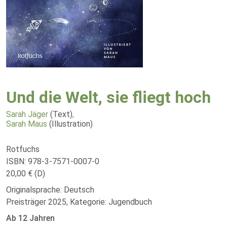
Und die Welt, sie fliegt hoch
Sarah Jäger
(Text)
,
Sarah Maus
(Illustration)
Rotfuchs
ISBN: 978-3-7571-0007-0
20,00 € (D)
Originalsprache: Deutsch
Preisträger 2025, Kategorie: Jugendbuch
Ab 12 Jahren