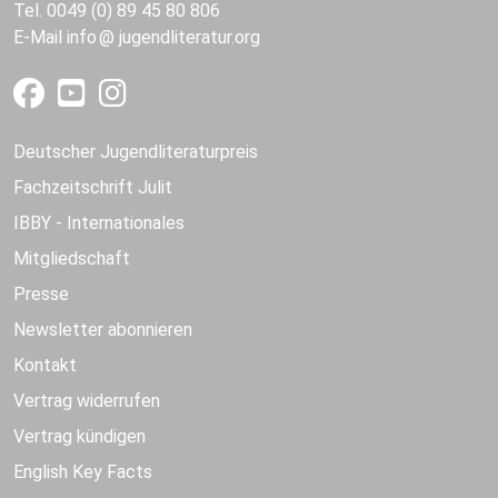
Tel. 0049 (0) 89 45 80 806
E-Mail
info
jugendliteratur.org
Deutscher Jugendliteraturpreis
Fachzeitschrift Julit
IBBY - Internationales
Mitgliedschaft
Presse
Newsletter abonnieren
Kontakt
Vertrag widerrufen
Vertrag kündigen
English Key Facts