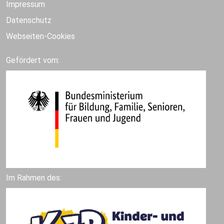
Impressum
Datenschutz
Webseiten-Cookies
Gefördert vom:
Im Rahmen des: