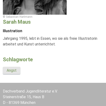
© Sebastian Hartmann
Sarah Maus
Illustration
Jahrgang 1995, lebt in Essen, wo sie als freie Illustratorin
arbeitet und Kunst unterrichtet.
Schlagworte
Angst
Dachverband Jugendliteratur e.V.
Steinerstraße 15, Haus B
D - 81369 München