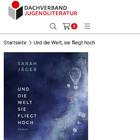
0
Startseite
Und die Welt, sie fliegt hoch