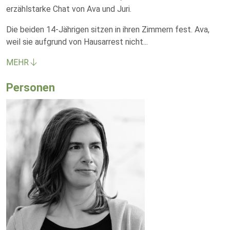
erzählstarke Chat von Ava und Juri.
Die beiden 14-Jährigen sitzen in ihren Zimmern fest. Ava,
weil sie aufgrund von Hausarrest nicht
...
MEHR
Personen