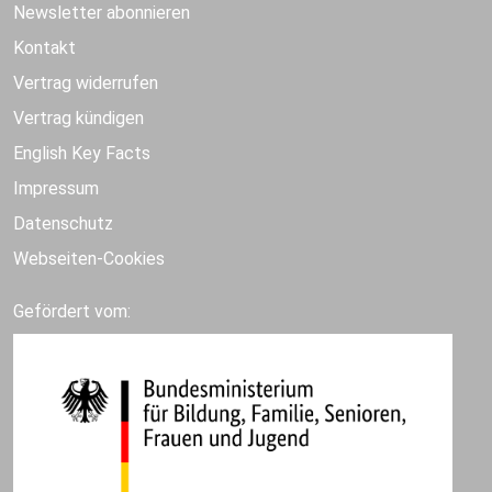
Newsletter abonnieren
Kontakt
Vertrag widerrufen
Vertrag kündigen
English Key Facts
Impressum
Datenschutz
Webseiten-Cookies
Gefördert vom: