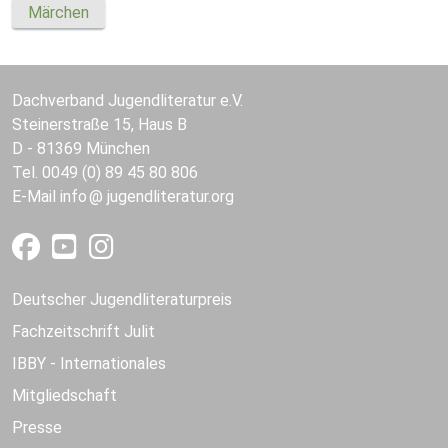
Märchen
Dachverband Jugendliteratur e.V.
Steinerstraße 15, Haus B
D - 81369 München
Tel. 0049 (0) 89 45 80 806
E-Mail
info
jugendliteratur.org
Deutscher Jugendliteraturpreis
Fachzeitschrift Julit
IBBY - Internationales
Mitgliedschaft
Presse