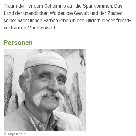
Traum darf er dem Geheimnis auf die Spur kommen. Das
Land der unendlichen Wälder, die Gewalt und der Zauber
seiner nächtlichen Farben leben in den Bildern dieser fremd-
vertrauten Märchenwelt.
Personen
© Anja Köhler