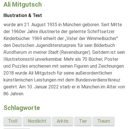
Ali Mitgutsch
Illustration & Text
wurde am 21. August 1935 in München geboren. Seit Mitte
der 1960er Jahre illustrierte der gelernte Schriftsetzer
Kinderbücher. 1969 erhielt der „Vater der Wimmelbücher"
den Deutschen Jugendliteraturpreis für sein Bilderbuch
Rundherum in meiner Stadt
(Ravensburger). Seitdem ist sein
Illustrationsstil unverkennbar. Mehr als 70 Bücher, Poster
und Puzzles erschienen mit seinen Figuren und Zeichnungen.
2018 wurde Ali Mitgutsch für seine außerordentlichen
künstlerischen Leistungen mit dem Bundesverdienstkreuz
geehrt. Am 10. Januar 2022 starb er in München im Alter von
86 Jahren.
Schlagworte
Troll
Nordlicht
Arktis
Tier
Traum