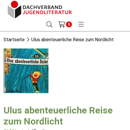
0
Startseite
Ulus abenteuerliche Reise zum Nordlicht
Ulus abenteuerliche Reise
zum Nordlicht