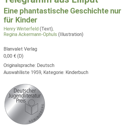
Eine phantastische Geschichte nur
für Kinder
Henry Winterfeld
(Text)
,
Regina Ackermann-Ophuls
(Illustration)
Blanvalet Verlag
0,00 € (D)
Originalsprache: Deutsch
Auswahlliste 1959, Kategorie: Kinderbuch