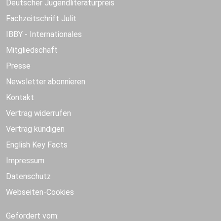
Deutscher Jugendliteraturpreis
Fachzeitschrift Julit
IBBY - Internationales
Mitgliedschaft
Presse
Newsletter abonnieren
Kontakt
Vertrag widerrufen
Vertrag kündigen
English Key Facts
Impressum
Datenschutz
Webseiten-Cookies
Gefördert vom: