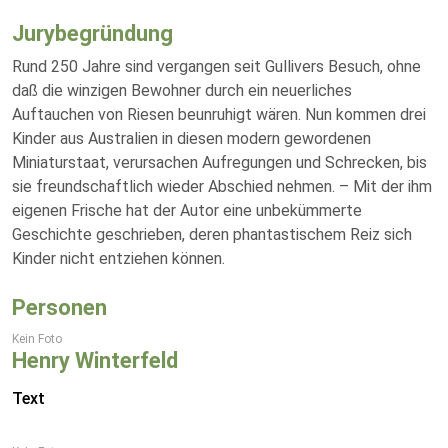
Jurybegründung
Rund 250 Jahre sind vergangen seit Gullivers Besuch, ohne
daß die winzigen Bewohner durch ein neuerliches
Auftauchen von Riesen beunruhigt wären. Nun kommen drei
Kinder aus Australien in diesen modern gewordenen
Miniaturstaat, verursachen Aufregungen und Schrecken, bis
sie freundschaftlich wieder Abschied nehmen. – Mit der ihm
eigenen Frische hat der Autor eine unbekümmerte
Geschichte geschrieben, deren phantastischem Reiz sich
Kinder nicht entziehen können.
Personen
Kein Foto
Henry Winterfeld
Text