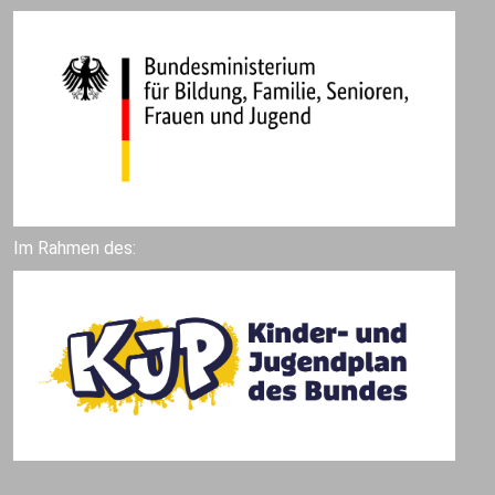
Im Rahmen des: