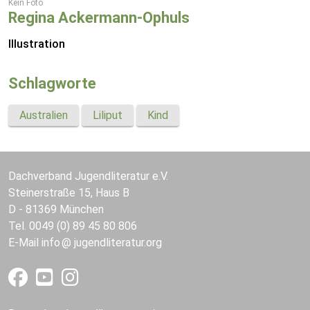
Kein Foto
Regina Ackermann-Ophuls
Illustration
Schlagworte
Australien
Liliput
Kind
Dachverband Jugendliteratur e.V.
Steinerstraße 15, Haus B
D - 81369 München
Tel. 0049 (0) 89 45 80 806
E-Mail
info
jugendliteratur.org