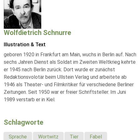
Wolfdietrich Schnurre
Illustration & Text
geboren 1920 in Frankfurt am Main, wuchs in Berlin auf. Nach
sechs Jahren Dienst als Soldat im Zweiten Weltkrieg kehrte
er 1945 nach Berlin zurück. Dort wurde er zunächst
Redaktionsvolotär beim Ullstein Verlag und arbeitete ab
1946 als Theater- und Filmkritiker für verschiedene Berliner
Zeitungen. Seit 1950 war er freier Schriftsteller. Im Juni
1989 verstarb er in Kiel.
Schlagworte
Sprache
Wortwitz
Tier
Fabel