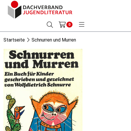
0
Startseite
Schnurren und Murren