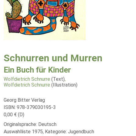
Schnurren und Murren
Ein Buch für Kinder
Wolfdietrich Schnurre
(Text)
,
Wolfdietrich Schnurre
(Illustration)
Georg Bitter Verlag
ISBN: 978-379030195-3
0,00 € (D)
Originalsprache: Deutsch
Auswahlliste 1975, Kategorie: Jugendbuch