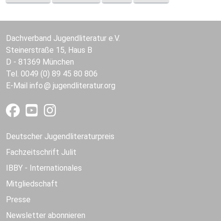
Dachverband Jugendliteratur e.V.
Steinerstraße 15, Haus B
D - 81369 München
Tel. 0049 (0) 89 45 80 806
E-Mail
info
jugendliteratur.org
Deutscher Jugendliteraturpreis
Fachzeitschrift Julit
IBBY - Internationales
Mitgliedschaft
Presse
Newsletter abonnieren