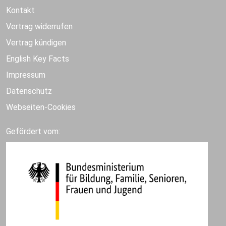
Kontakt
Vertrag widerrufen
Vertrag kündigen
English Key Facts
Impressum
Datenschutz
Webseiten-Cookies
Gefördert vom: