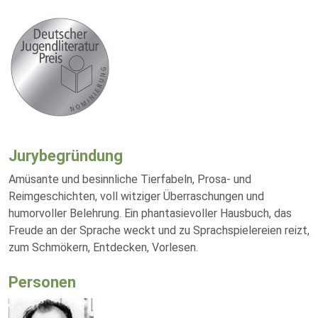
Jurybegründung
Amüsante und besinnliche Tierfabeln, Prosa- und
Reimgeschichten, voll witziger Überraschungen und
humorvoller Belehrung. Ein phantasievoller Hausbuch, das
Freude an der Sprache weckt und zu Sprachspielereien reizt,
zum Schmökern, Entdecken, Vorlesen.
Personen