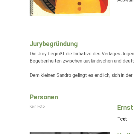
Jurybegründung
Die Jury begrüßt die Initiative des Verlages Jug
Begebenheiten zwischen ausländischen und deutsch
Dem kleinen Sandro gelingt es endlich, sich in d
Personen
Ernst
Kein Foto
Text