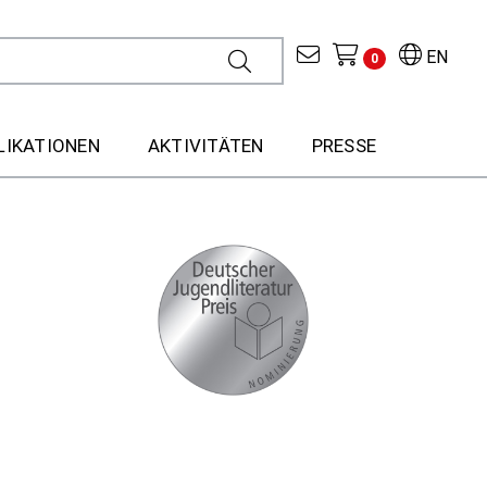
EN
0
LIKATIONEN
AKTIVITÄTEN
PRESSE