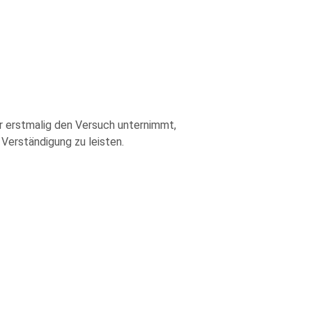
er erstmalig den Versuch unternimmt,
Verständigung zu leisten.