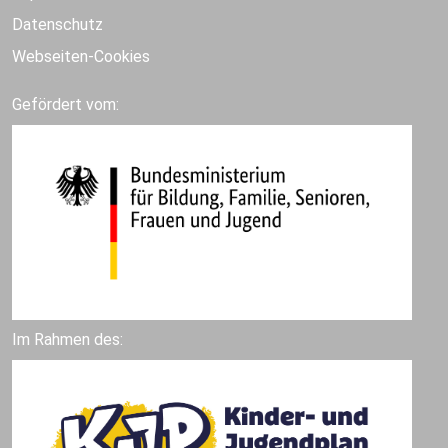
Datenschutz
Webseiten-Cookies
Gefördert vom:
Im Rahmen des: