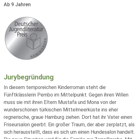
Ab 9 Jahren
Jurybegründung
In diesem temporeichen Kinderroman steht die
Fünftklässlerin Pembo im Mittelpunkt. Gegen ihren Willen
muss sie mit ihren Eltern Mustafa und Mona von der
wunderschönen türkischen Mittelmeerküste ins eher
regnerische, graue Hamburg ziehen. Dort hat ihr Vater einen
Friseursalon geerbt. Ein großer Traum, der aber zerplatzt, als
sich herausstellt, dass es sich um einen Hundesalon handelt.