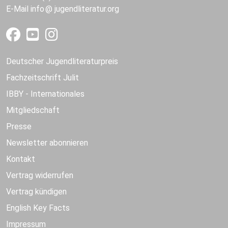
E-Mail
info
jugendliteratur.org
Deutscher Jugendliteraturpreis
Fachzeitschrift Julit
IBBY - Internationales
Mitgliedschaft
Presse
Newsletter abonnieren
Kontakt
Vertrag widerrufen
Vertrag kündigen
English Key Facts
Impressum