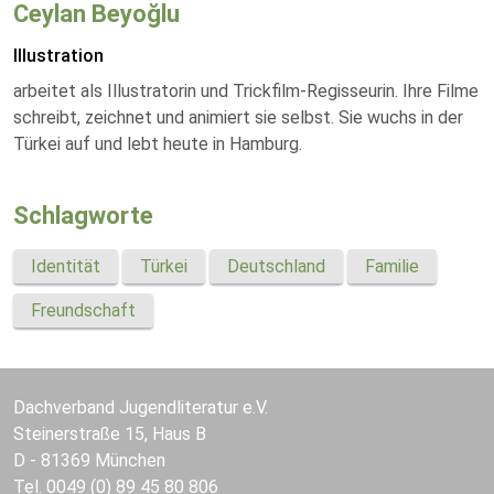
Ceylan Beyoğlu
Illustration
arbeitet als Illustratorin und Trickfilm-Regisseurin. Ihre Filme
schreibt, zeichnet und animiert sie selbst. Sie wuchs in der
Türkei auf und lebt heute in Hamburg.
Schlagworte
Identität
Türkei
Deutschland
Familie
Freundschaft
Dachverband Jugendliteratur e.V.
Steinerstraße 15, Haus B
D - 81369 München
Tel. 0049 (0) 89 45 80 806