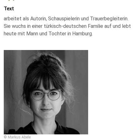
Text
arbeitet als Autorin, Schauspielerin und Trauerbegleiterin.
Sie wuchs in einer türkisch-deutschen Familie auf und lebt
heute mit Mann und Tochter in Hamburg.
© Markus Abele