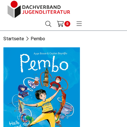
0
Startseite
Pembo