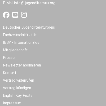
E-Mail
info
jugendliteratur.org
Deutscher Jugendliteraturpreis
Fachzeitschrift Julit
IBBY - Internationales
Mitgliedschaft
Presse
Newsletter abonnieren
Kontakt
Vertrag widerrufen
Vertrag kündigen
English Key Facts
Impressum