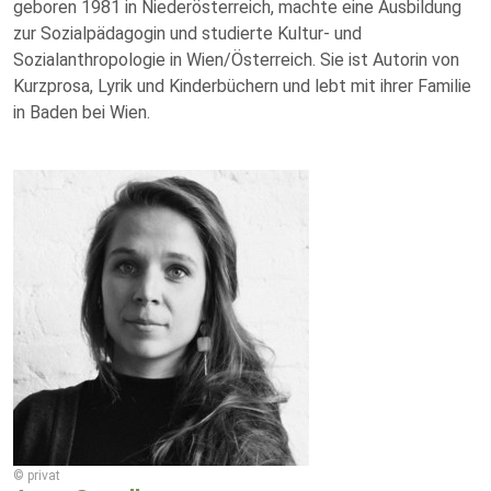
geboren 1981 in Niederösterreich, machte eine Ausbildung
zur Sozialpädagogin und studierte Kultur- und
Sozialanthropologie in Wien/Österreich. Sie ist Autorin von
Kurzprosa, Lyrik und Kinderbüchern und lebt mit ihrer Familie
in Baden bei Wien.
© privat