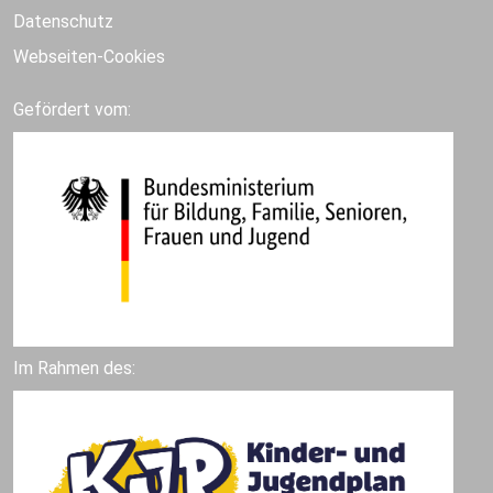
Datenschutz
Webseiten-Cookies
Gefördert vom:
Im Rahmen des: