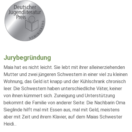
Jurybegründung
Maia hat es nicht leicht. Sie lebt mit ihrer alleinerziehenden
Mutter und zwei jüngeren Schwestern in einer viel zu kleinen
Wohnung, das Geld ist knapp und der Kühlschrank chronisch
leer. Die Schwestern haben unterschiedliche Väter, keiner
von ihnen kümmert sich. Zuneigung und Unterstützung
bekommt die Familie von anderer Seite: Die Nachbarin Oma
Sieglinde hilft mal mit Essen aus, mal mit Geld, meistens
aber mit Zeit und ihrem Klavier, auf dem Maias Schwester
Heidi
...