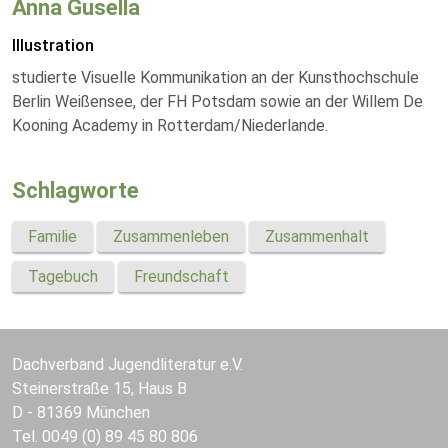
Anna Gusella
Illustration
studierte Visuelle Kommunikation an der Kunsthochschule
Berlin Weißensee, der FH Potsdam sowie an der Willem De
Kooning Academy in Rotterdam/Niederlande.
Schlagworte
Familie
Zusammenleben
Zusammenhalt
Tagebuch
Freundschaft
Dachverband Jugendliteratur e.V.
Steinerstraße 15, Haus B
D - 81369 München
Tel. 0049 (0) 89 45 80 806