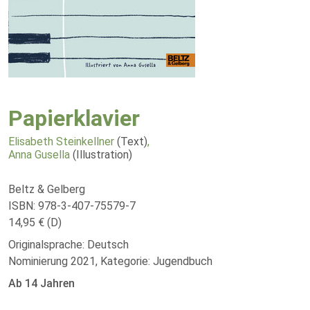
Papierklavier
Elisabeth Steinkellner
(Text)
,
Anna Gusella
(Illustration)
Beltz & Gelberg
ISBN: 978-3-407-75579-7
14,95 € (D)
Originalsprache: Deutsch
Nominierung 2021, Kategorie: Jugendbuch
Ab 14 Jahren