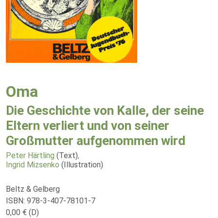
Oma
Die Geschichte von Kalle, der seine
Eltern verliert und von seiner
Großmutter aufgenommen wird
Peter Härtling
(Text)
,
Ingrid Mizsenko
(Illustration)
Beltz & Gelberg
ISBN: 978-3-407-78101-7
0,00 € (D)