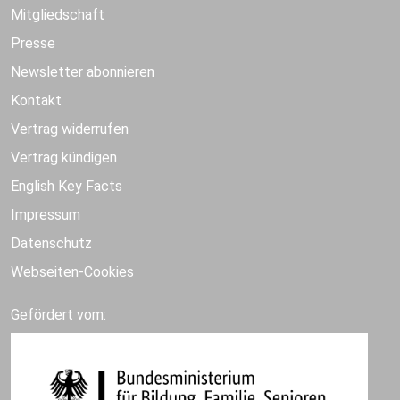
Mitgliedschaft
Presse
Newsletter abonnieren
Kontakt
Vertrag widerrufen
Vertrag kündigen
English Key Facts
Impressum
Datenschutz
Webseiten-Cookies
Gefördert vom: