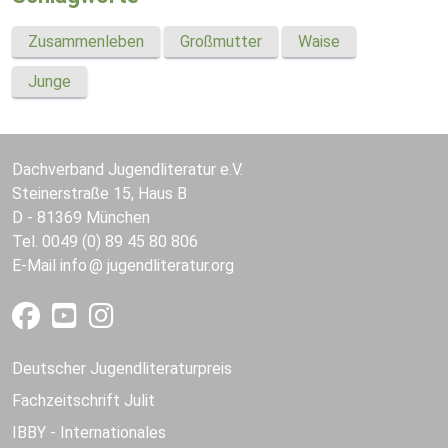
Zusammenleben
Großmutter
Waise
Junge
Dachverband Jugendliteratur e.V.
Steinerstraße 15, Haus B
D - 81369 München
Tel. 0049 (0) 89 45 80 806
E-Mail
info
jugendliteratur.org
Deutscher Jugendliteraturpreis
Fachzeitschrift Julit
IBBY - Internationales