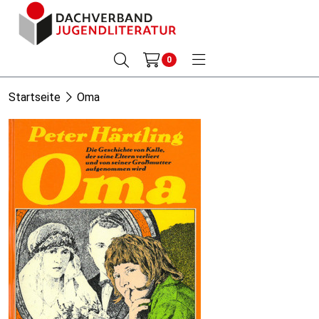
0
Startseite
Oma