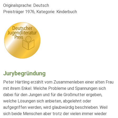
Originalsprache: Deutsch
Preisträger 1976, Kategorie: Kinderbuch
Jurybegründung
Peter Härtling erzählt vom Zusammenleben einer alten Frau
mit ihrem Enkel. Welche Probleme und Spannungen sich
dabei für den Jungen und für die Großmutter ergeben,
welche Lösungen sich anbieten, abgelehnt oder
aufgegriffen werden, wird glaubwürdig beschrieben. Weil
sich beide Menschen aber trotz der vielen immer wieder