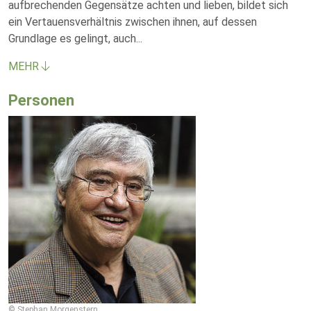
aufbrechenden Gegensätze achten und lieben, bildet sich
ein Vertauensverhältnis zwischen ihnen, auf dessen
Grundlage es gelingt, auch
...
MEHR
Personen
© Stephan Morgenstern