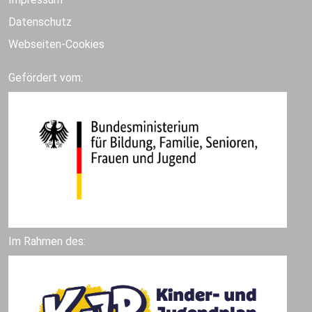
Datenschutz
Webseiten-Cookies
Gefördert vom:
Im Rahmen des: