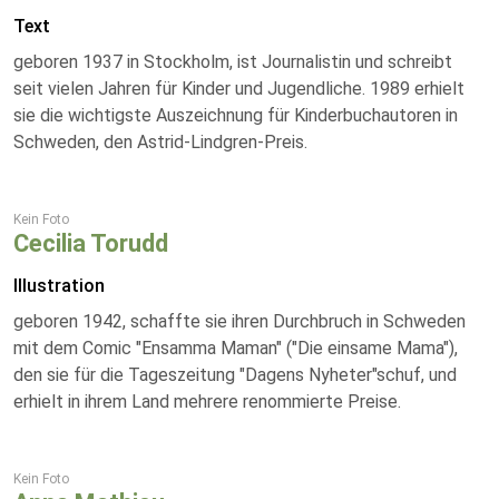
Text
geboren 1937 in Stockholm, ist Journalistin und schreibt
seit vielen Jahren für Kinder und Jugendliche. 1989 erhielt
sie die wichtigste Auszeichnung für Kinderbuchautoren in
Schweden, den Astrid-Lindgren-Preis.
Kein Foto
Cecilia Torudd
Illustration
geboren 1942, schaffte sie ihren Durchbruch in Schweden
mit dem Comic "Ensamma Maman" ("Die einsame Mama"),
den sie für die Tageszeitung "Dagens Nyheter"schuf, und
erhielt in ihrem Land mehrere renommierte Preise.
Kein Foto