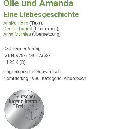
Olle und Amanda
Eine Liebesgeschichte
Annika Holm
(Text)
,
Cecilia Torudd
(Illustration)
,
Anna Mathieu
(Übersetzung)
Carl Hanser Verlag
ISBN: 978-344617352-1
11,25 € (D)
Originalsprache: Schwedisch
Nominierung 1996, Kategorie: Kinderbuch