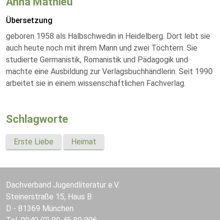
Anna Mathieu
Übersetzung
geboren 1958 als Halbschwedin in Heidelberg. Dort lebt sie
auch heute noch mit ihrem Mann und zwei Töchtern. Sie
studierte Germanistik, Romanistik und Pädagogik und
machte eine Ausbildung zur Verlagsbuchhändlerin. Seit 1990
arbeitet sie in einem wissenschaftlichen Fachverlag.
Schlagworte
Erste Liebe
Heimat
Dachverband Jugendliteratur e.V.
Steinerstraße 15, Haus B
D - 81369 München