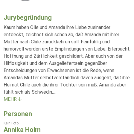
Jurybegründung
Kaum haben Olle und Amanda ihre Liebe zueinander
entdeckt, zeichnet sich schon ab, daß Amanda mit ihrer
Mutter nach Chile zurückkehren soll. Feinfühlig und
humorvoll werden erste Empfindungen von Liebe, Eifersucht,
Hoffnung und Zärtlichkeit geschildert. Aber auch von der
Hilflosigkeit und dem Ausgeliefertsein gegenüber
Entscheidungen von Erwachsenen ist die Rede, wenn
Amandas Mutter selbstverständlich davon ausgeht, daß ihre
Heimat Chile auch die ihrer Tochter sein muß. Amanda aber
fühlt sich als Schwedin.
...
MEHR
Personen
Kein Foto
Annika Holm