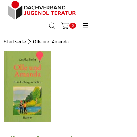
0
Startseite
Olle und Amanda