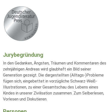
Jurybegründung
In den Gedanken, Ängsten, Träumen und Kommentaren des
zehnjährigen Andreas wird glaubhaft ein Bild seiner
Generation gezeigt. Die dargestellten (Alltags-)Probleme
fügen sich, eingebettet in vorzügliche Schwarz-Weiß-
Illustrationen, zu einer Gesamtschau des Lebens eines
Kindes in unserer Zivilisation zusammen. Zum Selberlesen,
Vorlesen und Diskutieren.
Personen