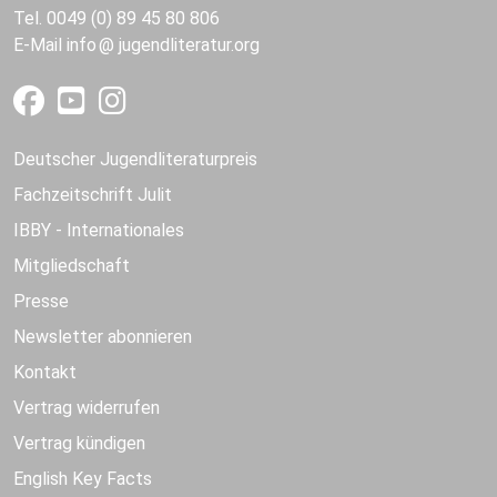
Tel. 0049 (0) 89 45 80 806
E-Mail
info
jugendliteratur.org
Deutscher Jugendliteraturpreis
Fachzeitschrift Julit
IBBY - Internationales
Mitgliedschaft
Presse
Newsletter abonnieren
Kontakt
Vertrag widerrufen
Vertrag kündigen
English Key Facts