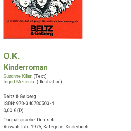
O.K.
Kinderroman
Susanne Kilian
(Text)
,
Ingrid Mizsenko
(Illustration)
Beltz & Gelberg
ISBN: 978-340780503-4
0,00 € (D)
Originalsprache: Deutsch
Auswahlliste 1975, Kategorie: Kinderbuch