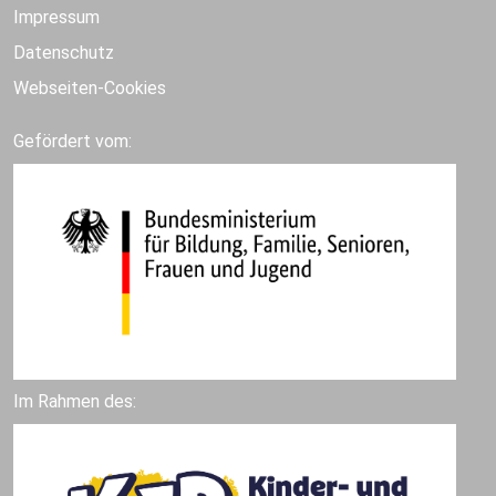
Impressum
Datenschutz
Webseiten-Cookies
Gefördert vom:
Im Rahmen des: