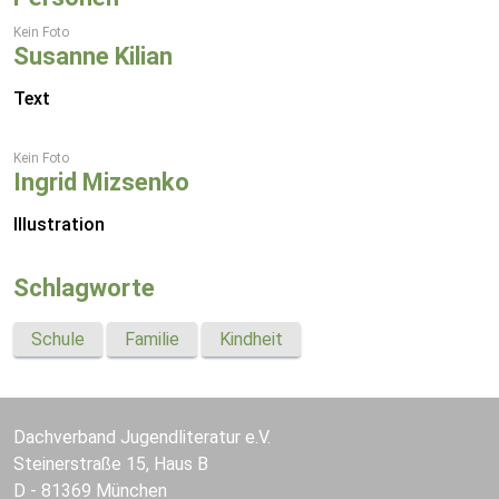
Kein Foto
Susanne Kilian
Text
Kein Foto
Ingrid Mizsenko
Illustration
Schlagworte
Schule
Familie
Kindheit
Dachverband Jugendliteratur e.V.
Steinerstraße 15, Haus B
D - 81369 München