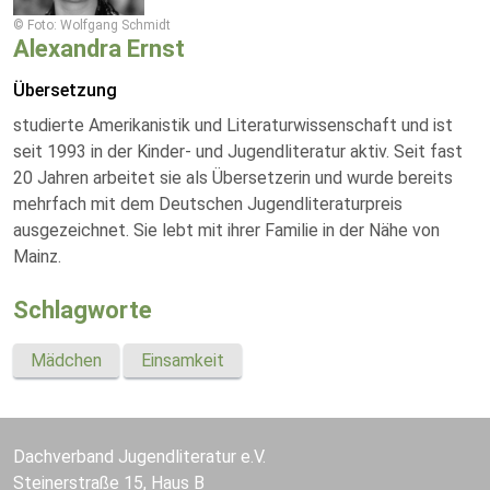
© Foto: Wolfgang Schmidt
Alexandra Ernst
Übersetzung
studierte Amerikanistik und Literaturwissenschaft und ist
seit 1993 in der Kinder- und Jugendliteratur aktiv. Seit fast
20 Jahren arbeitet sie als Übersetzerin und wurde bereits
mehrfach mit dem Deutschen Jugendliteraturpreis
ausgezeichnet. Sie lebt mit ihrer Familie in der Nähe von
Mainz.
Schlagworte
Mädchen
Einsamkeit
Dachverband Jugendliteratur e.V.
Steinerstraße 15, Haus B