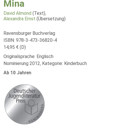
Mina
David Almond
(Text)
,
Alexandra Ernst
(Übersetzung)
Ravensburger Buchverlag
ISBN: 978-3-473-36820-4
14,95 € (D)
Originalsprache: Englisch
Nominierung 2012, Kategorie: Kinderbuch
Ab 10 Jahren