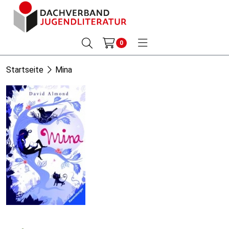
0
Startseite
Mina