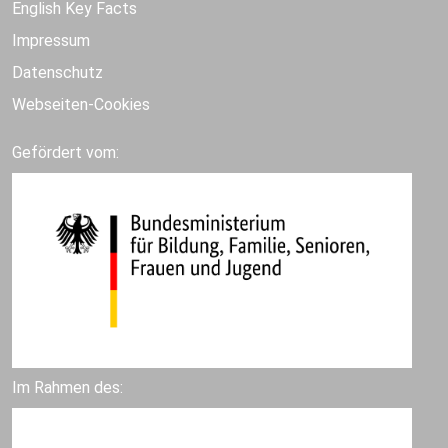
English Key Facts
Impressum
Datenschutz
Webseiten-Cookies
Gefördert vom:
Im Rahmen des: