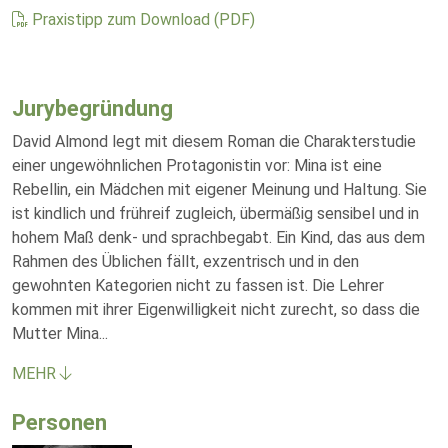
Praxistipp zum Download (PDF)
Jurybegründung
David Almond legt mit diesem Roman die Charakterstudie
einer ungewöhnlichen Protagonistin vor: Mina ist eine
Rebellin, ein Mädchen mit eigener Meinung und Haltung. Sie
ist kindlich und frühreif zugleich, übermäßig sensibel und in
hohem Maß denk- und sprachbegabt. Ein Kind, das aus dem
Rahmen des Üblichen fällt, exzentrisch und in den
gewohnten Kategorien nicht zu fassen ist. Die Lehrer
kommen mit ihrer Eigenwilligkeit nicht zurecht, so dass die
Mutter Mina
...
MEHR
Personen