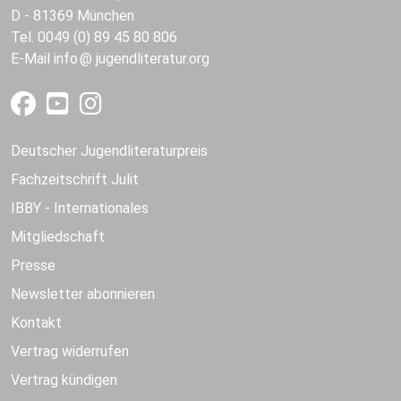
D - 81369 München
Tel. 0049 (0) 89 45 80 806
E-Mail
info
jugendliteratur.org
Deutscher Jugendliteraturpreis
Fachzeitschrift Julit
IBBY - Internationales
Mitgliedschaft
Presse
Newsletter abonnieren
Kontakt
Vertrag widerrufen
Vertrag kündigen