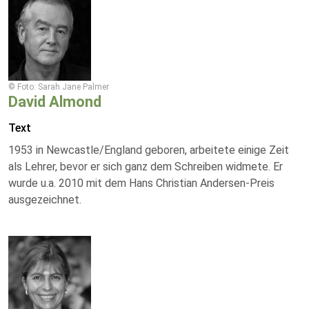
© Foto: Sarah Jane Palmer
David Almond
Text
1953 in Newcastle/England geboren, arbeitete einige Zeit
als Lehrer, bevor er sich ganz dem Schreiben widmete. Er
wurde u.a. 2010 mit dem Hans Christian Andersen-Preis
ausgezeichnet.