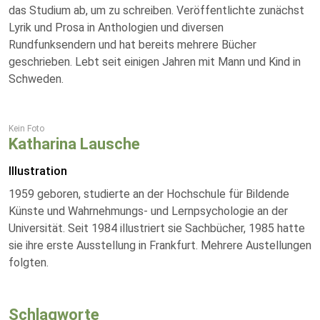
das Studium ab, um zu schreiben. Veröffentlichte zunächst
Lyrik und Prosa in Anthologien und diversen
Rundfunksendern und hat bereits mehrere Bücher
geschrieben. Lebt seit einigen Jahren mit Mann und Kind in
Schweden.
Kein Foto
Katharina Lausche
Illustration
1959 geboren, studierte an der Hochschule für Bildende
Künste und Wahrnehmungs- und Lernpsychologie an der
Universität. Seit 1984 illustriert sie Sachbücher, 1985 hatte
sie ihre erste Ausstellung in Frankfurt. Mehrere Austellungen
folgten.
Schlagworte