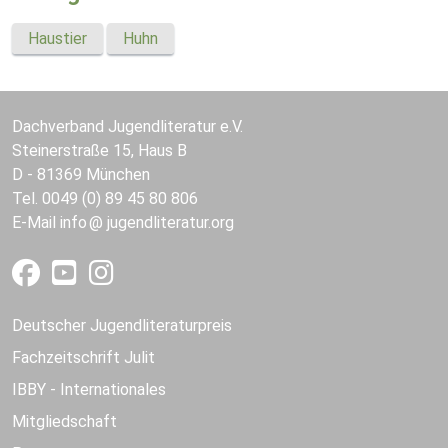
Haustier
Huhn
Dachverband Jugendliteratur e.V.
Steinerstraße 15, Haus B
D - 81369 München
Tel. 0049 (0) 89 45 80 806
E-Mail
info
jugendliteratur.org
Deutscher Jugendliteraturpreis
Fachzeitschrift Julit
IBBY - Internationales
Mitgliedschaft