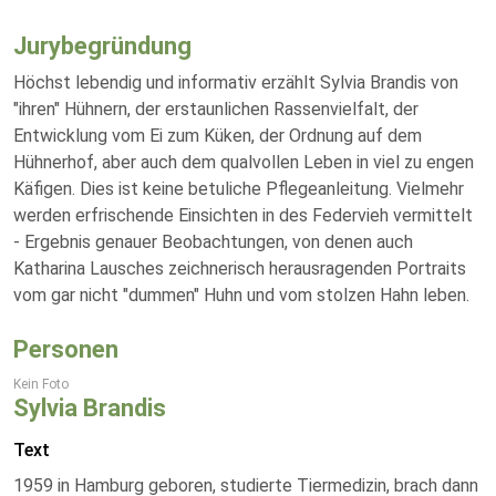
Jurybegründung
Höchst lebendig und informativ erzählt Sylvia Brandis von
"ihren" Hühnern, der erstaunlichen Rassenvielfalt, der
Entwicklung vom Ei zum Küken, der Ordnung auf dem
Hühnerhof, aber auch dem qualvollen Leben in viel zu engen
Käfigen. Dies ist keine betuliche Pflegeanleitung. Vielmehr
werden erfrischende Einsichten in des Federvieh vermittelt
- Ergebnis genauer Beobachtungen, von denen auch
Katharina Lausches zeichnerisch herausragenden Portraits
vom gar nicht "dummen" Huhn und vom stolzen Hahn leben.
Personen
Kein Foto
Sylvia Brandis
Text
1959 in Hamburg geboren, studierte Tiermedizin, brach dann