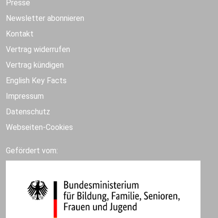
Presse
Newsletter abonnieren
Kontakt
Vertrag widerrufen
Vertrag kündigen
English Key Facts
Impressum
Datenschutz
Webseiten-Cookies
Gefördert vom: