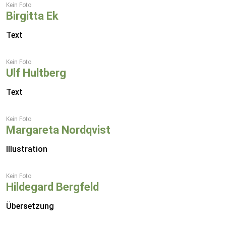
Kein Foto
Birgitta Ek
Text
Kein Foto
Ulf Hultberg
Text
Kein Foto
Margareta Nordqvist
Illustration
Kein Foto
Hildegard Bergfeld
Übersetzung