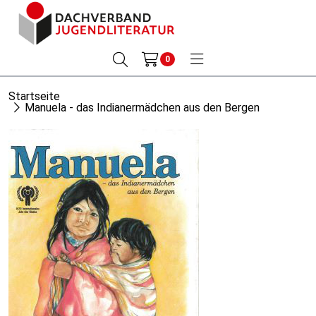
0
Startseite
Manuela - das Indianermädchen aus den Bergen