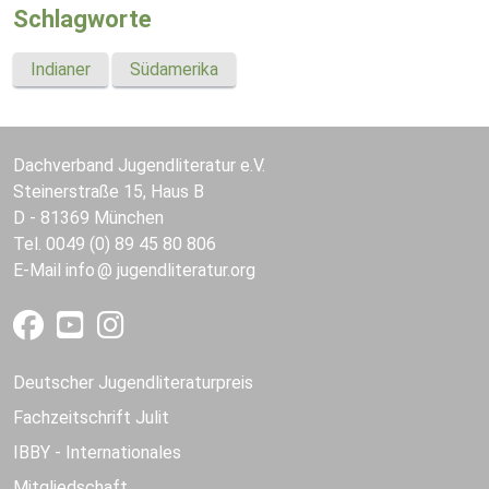
Schlagworte
Indianer
Südamerika
Dachverband Jugendliteratur e.V.
Steinerstraße 15, Haus B
D - 81369 München
Tel. 0049 (0) 89 45 80 806
E-Mail
info
jugendliteratur.org
Deutscher Jugendliteraturpreis
Fachzeitschrift Julit
IBBY - Internationales
Mitgliedschaft