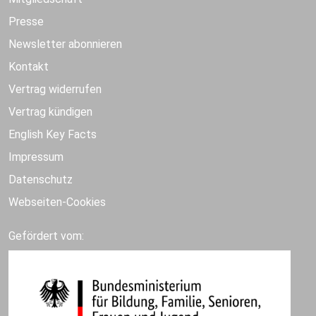
Presse
Newsletter abonnieren
Kontakt
Vertrag widerrufen
Vertrag kündigen
English Key Facts
Impressum
Datenschutz
Webseiten-Cookies
Gefördert vom: