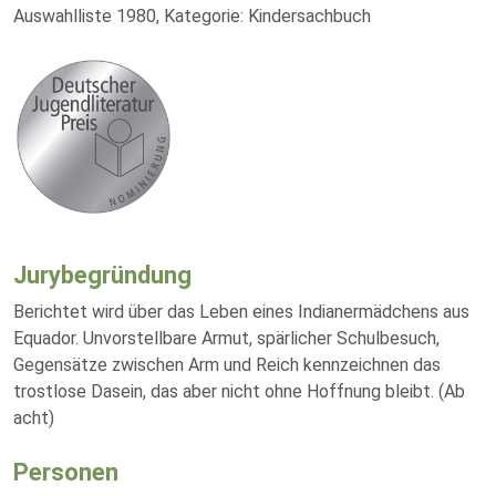
Auswahlliste 1980, Kategorie: Kindersachbuch
Jurybegründung
Berichtet wird über das Leben eines Indianermädchens aus
Equador. Unvorstellbare Armut, spärlicher Schulbesuch,
Gegensätze zwischen Arm und Reich kennzeichnen das
trostlose Dasein, das aber nicht ohne Hoffnung bleibt. (Ab
acht)
Personen