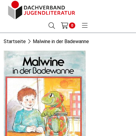
0
Startseite
Malwine in der Badewanne