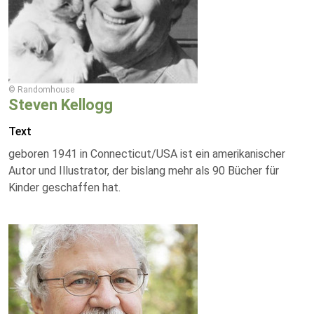
© Randomhouse
Steven Kellogg
Text
geboren 1941 in Connecticut/USA ist ein amerikanischer
Autor und Illustrator, der bislang mehr als 90 Bücher für
Kinder geschaffen hat.