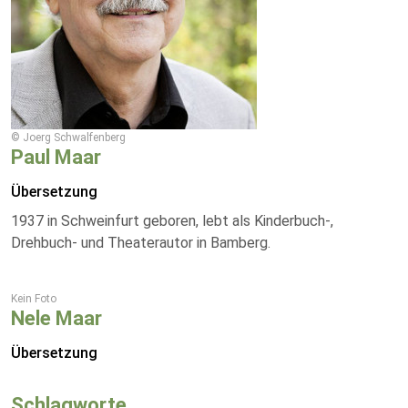
© Joerg Schwalfenberg
Paul Maar
Übersetzung
1937 in Schweinfurt geboren, lebt als Kinderbuch-,
Drehbuch- und Theaterautor in Bamberg.
Kein Foto
Nele Maar
Übersetzung
Schlagworte