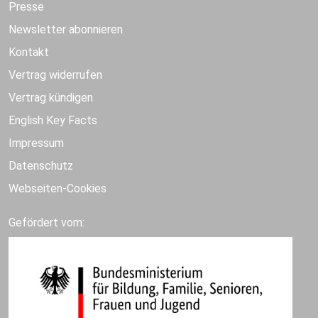
Presse
Newsletter abonnieren
Kontakt
Vertrag widerrufen
Vertrag kündigen
English Key Facts
Impressum
Datenschutz
Webseiten-Cookies
Gefördert vom: