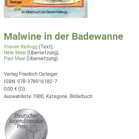
Malwine in der Badewanne
Steven Kellogg
(Text)
,
Nele Maar
(Übersetzung)
,
Paul Maar
(Übersetzung)
Verlag Friedrich Oetinger
ISBN: 978-378916182-7
0,00 € (D)
Auswahlliste 1980, Kategorie: Bilderbuch