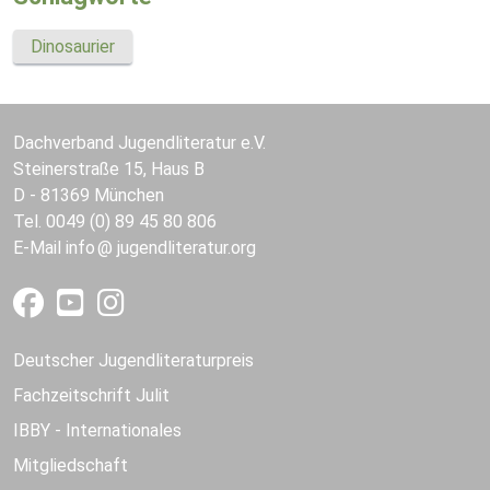
Dinosaurier
Dachverband Jugendliteratur e.V.
Steinerstraße 15, Haus B
D - 81369 München
Tel. 0049 (0) 89 45 80 806
E-Mail
info
jugendliteratur.org
Deutscher Jugendliteraturpreis
Fachzeitschrift Julit
IBBY - Internationales
Mitgliedschaft