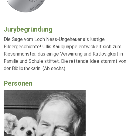
Jurybegründung
Die Sage vom Loch Ness-Ungeheuer als lustige
Bildergeschichte! Ullis Kaulquappe entwickelt sich zum
Riesenmonster, das einige Verwirrung und Ratlosigkeit in
Familie und Schule stiftet. Die rettende Idee stammt von
der Bibliothekarin. (Ab sechs)
Personen