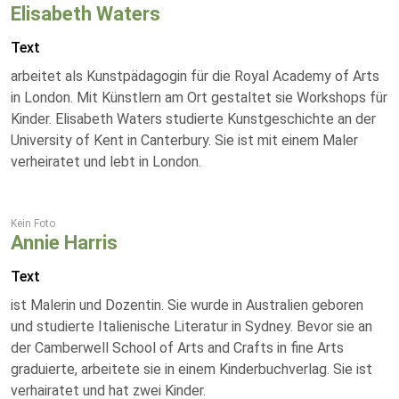
Elisabeth Waters
Text
arbeitet als Kunstpädagogin für die Royal Academy of Arts
in London. Mit Künstlern am Ort gestaltet sie Workshops für
Kinder. Elisabeth Waters studierte Kunstgeschichte an der
University of Kent in Canterbury. Sie ist mit einem Maler
verheiratet und lebt in London.
Kein Foto
Annie Harris
Text
ist Malerin und Dozentin. Sie wurde in Australien geboren
und studierte Italienische Literatur in Sydney. Bevor sie an
der Camberwell School of Arts and Crafts in fine Arts
graduierte, arbeitete sie in einem Kinderbuchverlag. Sie ist
verhairatet und hat zwei Kinder.