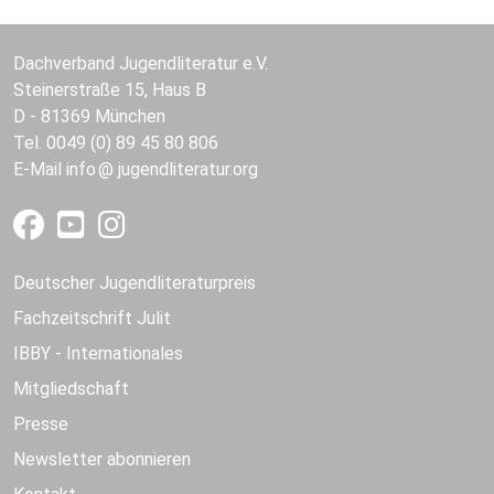
Dachverband Jugendliteratur e.V.
Steinerstraße 15, Haus B
D - 81369 München
Tel. 0049 (0) 89 45 80 806
E-Mail
info
jugendliteratur.org
Deutscher Jugendliteraturpreis
Fachzeitschrift Julit
IBBY - Internationales
Mitgliedschaft
Presse
Newsletter abonnieren