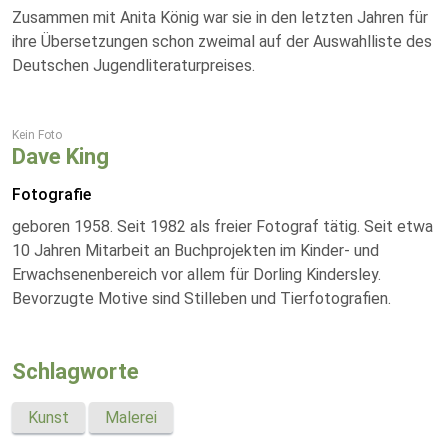
Zusammen mit Anita König war sie in den letzten Jahren für
ihre Übersetzungen schon zweimal auf der Auswahlliste des
Deutschen Jugendliteraturpreises.
Kein Foto
Dave King
Fotografie
geboren 1958. Seit 1982 als freier Fotograf tätig. Seit etwa
10 Jahren Mitarbeit an Buchprojekten im Kinder- und
Erwachsenenbereich vor allem für Dorling Kindersley.
Bevorzugte Motive sind Stilleben und Tierfotografien.
Schlagworte
Kunst
Malerei