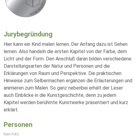
Jurybegründung
Hier kann ein Kind malen lernen. Der Anfang dazu ist Sehen
lernen. Also handeln die ersten Kapitel von der Farbe, dem
Licht und der Form. Den Anschluß daran bilden verschiedene
Darstellungsarten der Natur und Personen und die
Erklärungen von Raum und Perspektive. Die praktischen
Hinweise zum Selbermachen ergänzen die Erläuterungen und
animieren zum Malen. So ganz nebenbei erhält der Leser
auch Einblicke in die Kunstgeschichte, denn zu jedem
Kapitel werden berühmte Kunstwerke präsentiert und kurz
erklärt.
Personen
Kein Foto