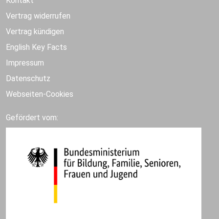
Kontakt
Vertrag widerrufen
Vertrag kündigen
English Key Facts
Impressum
Datenschutz
Webseiten-Cookies
Gefördert vom: