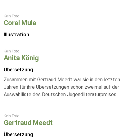
Kein Foto
Coral Mula
Illustration
Kein Foto
Anita König
Übersetzung
Zusammen mit Gertraud Meedt war sie in den letzten
Jahren für ihre Übersetzungen schon zweimal auf der
Auswahlliste des Deutschen Jugendliteraturpreises.
Kein Foto
Gertraud Meedt
Übersetzung