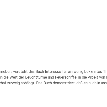
chrieben, versteht das Buch Interesse für ein wenig bekanntes 
in die Welt der Leuchttürme und Feuerschiffe, in die Arbeit von
haftszweig abhängt. Das Buch demonstriert, daß es auch in unse