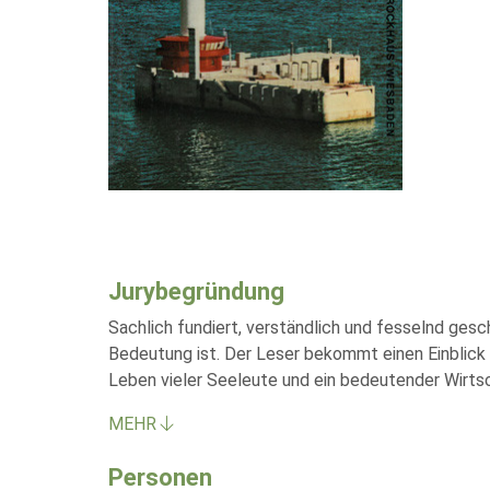
Jurybegründung
Sachlich fundiert, verständlich und fesselnd ges
Bedeutung ist. Der Leser bekommt einen Einblick 
Leben vieler Seeleute und ein bedeutender Wirtsc
MEHR
Personen