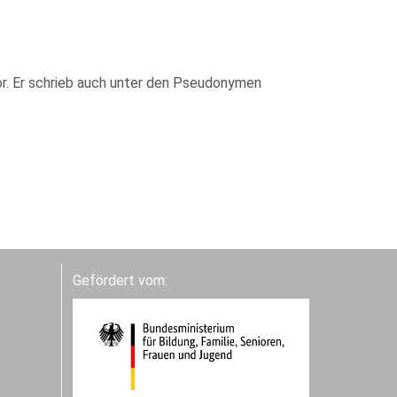
or. Er schrieb auch unter den Pseudonymen
Gefördert vom: