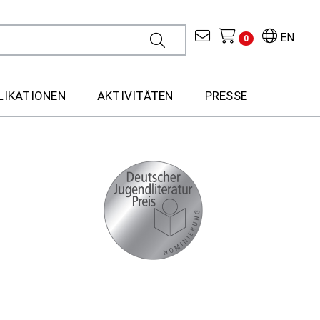
EN
0
LIKATIONEN
AKTIVITÄTEN
PRESSE