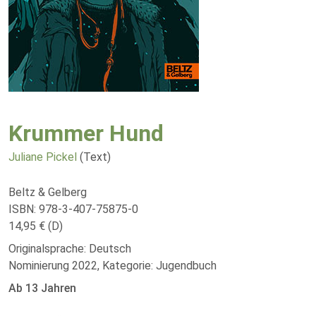
Krummer Hund
Juliane Pickel
(Text)
Beltz & Gelberg
ISBN: 978-3-407-75875-0
14,95 € (D)
Originalsprache: Deutsch
Nominierung 2022, Kategorie: Jugendbuch
Ab 13 Jahren