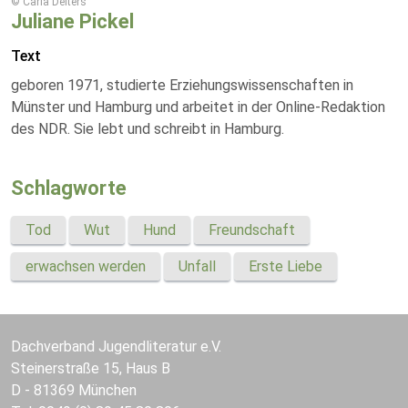
© Carla Deiters
Juliane Pickel
Text
geboren 1971, studierte Erziehungswissenschaften in
Münster und Hamburg und arbeitet in der Online-Redaktion
des NDR. Sie lebt und schreibt in Hamburg.
Schlagworte
Tod
Wut
Hund
Freundschaft
erwachsen werden
Unfall
Erste Liebe
Dachverband Jugendliteratur e.V.
Steinerstraße 15, Haus B
D - 81369 München