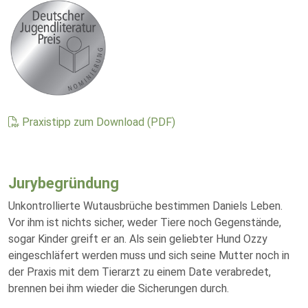
Praxistipp zum Download (PDF)
Jurybegründung
Unkontrollierte Wutausbrüche bestimmen Daniels Leben.
Vor ihm ist nichts sicher, weder Tiere noch Gegenstände,
sogar Kinder greift er an. Als sein geliebter Hund Ozzy
eingeschläfert werden muss und sich seine Mutter noch in
der Praxis mit dem Tierarzt zu einem Date verabredet,
brennen bei ihm wieder die Sicherungen durch.