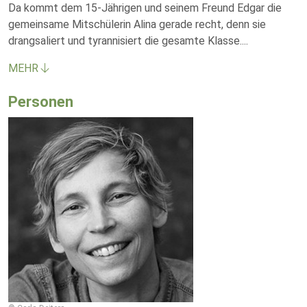
Da kommt dem 15-Jährigen und seinem Freund Edgar die
gemeinsame Mitschülerin Alina gerade recht, denn sie
drangsaliert und tyrannisiert die gesamte Klasse.
...
MEHR
Personen