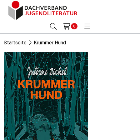
0
Startseite
Krummer Hund