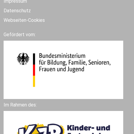
Impressum
Datenschutz
Webseiten-Cookies
Gefördert vom:
Im Rahmen des: