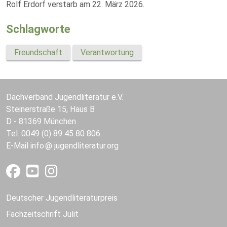
Rolf Erdorf verstarb am 22. März 2026.
Schlagworte
Freundschaft
Verantwortung
Dachverband Jugendliteratur e.V.
Steinerstraße 15, Haus B
D - 81369 München
Tel. 0049 (0) 89 45 80 806
E-Mail
info
jugendliteratur.org
Deutscher Jugendliteraturpreis
Fachzeitschrift Julit