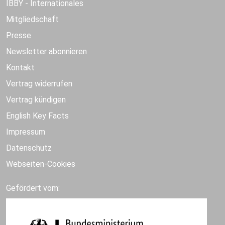
IBBY - Internationales
Mitgliedschaft
Presse
Newsletter abonnieren
Kontakt
Vertrag widerrufen
Vertrag kündigen
English Key Facts
Impressum
Datenschutz
Webseiten-Cookies
Gefördert vom: