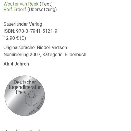
Wouter van Reek
(Text)
,
Rolf Erdorf
(Übersetzung)
Sauerländer Verlag
ISBN: 978-3-7941-5121-9
12,90 € (D)
Originalsprache: Niederländisch
Nominierung 2007, Kategorie: Bilderbuch
Ab 4 Jahren