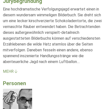
Jurybegründung
Eine hochdramatische Verfolgungsjagd erwartet einen in
diesem wundersam wimmeligen Bilderbuch. Sie dreht sich
um eine lecker kirschverzierte Schokoladentorte, die zwei
vernaschte Räuber entwendet haben. Die Betrachtenden
dieses außergewöhnlich verspielt-detailreich
ausgestatteten Bilderbuchs können auf verschiedensten
Erzählebenen die wilde Hatz atemlos über die Seiten
mitverfolgen. Daneben fesseln einen andere, ebenso
spannend inszenierte Handlungsstränge wie die
abenteuerliche Jagd nach einem Luftballon.
...
MEHR
Personen