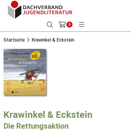
0
Startseite
Krawinkel & Eckstein
Krawinkel & Eckstein
Die Rettungsaktion