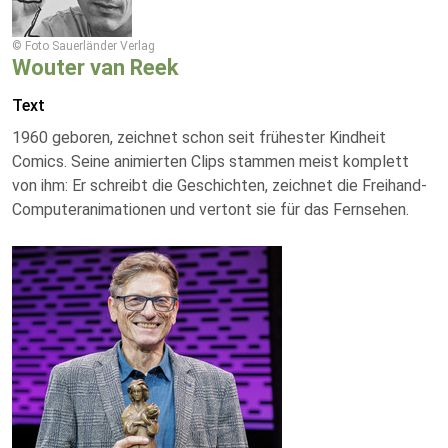
© Foto Sauerländer Verlag
Wouter van Reek
Text
1960 geboren, zeichnet schon seit frühester Kindheit
Comics. Seine animierten Clips stammen meist komplett
von ihm: Er schreibt die Geschichten, zeichnet die Freihand-
Computeranimationen und vertont sie für das Fernsehen.