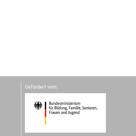
Gefördert vom: