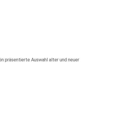
n präsentierte Auswahl alter und neuer