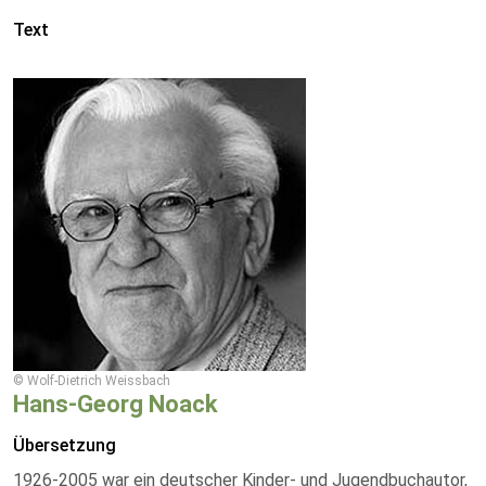
Text
© Wolf-Dietrich Weissbach
Hans-Georg Noack
Übersetzung
1926-2005 war ein deutscher Kinder- und Jugendbuchautor,