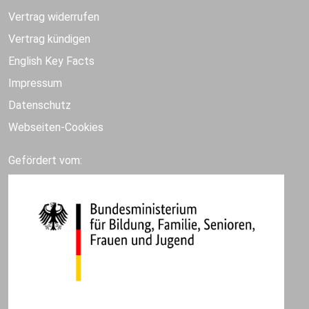
Vertrag widerrufen
Vertrag kündigen
English Key Facts
Impressum
Datenschutz
Webseiten-Cookies
Gefördert vom: