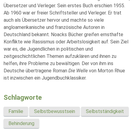
Übersetzer und Verleger. Sein erstes Buch erschien 1955.
Ab 1960 war er freier Schriftsteller und Verleger. Er trat
auch als Übersetzer hervor und machte so viele
angloamerikanische und französische Autoren in
Deutschland bekannt. Noacks Bücher greifen ernsthafte
Konflikte wie Rassismus oder Arbeitslosigkeit auf. Sein Ziel
war es, die Jugendlichen in politischen und
zeitgeschichtlichen Themen aufzuklären und ihnen zu
helfen, ihre Probleme zu bewältigen. Der von ihm ins
Deutsche übertragene Roman
Die Welle
von Morton Rhue
ist inzwischen ein Jugendbuchklassiker.
Schlagworte
Familie
Selbstbewusstsein
Selbstständigkeit
Behinderung