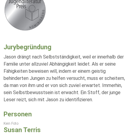
Jurybegründung
Jason drängt nach Selbstständigkeit, weil er innerhalb der
Familie unter allzuviel Abhängigkeit leidet. Als er seine
Fähigkeiten beweisen will, indem er einem geistig
behinderten Jungen zu helfen versucht, muss er scheitern,
da man von ihm und er von sich zuviel erwartet. Immerhin,
sein Selbstbewusstsein ist erwacht. Ein Stoff, der junge
Leser reizt, sich mit Jason zu identifizieren.
Personen
Kein Foto
Susan Terris