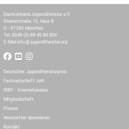
Dachverband Jugendliteratur e.V.
Steinerstraße 15, Haus B
D - 81369 München
Tel. 0049 (0) 89 45 80 806
E-Mail
info
jugendliteratur.org
Deutscher Jugendliteraturpreis
Fachzeitschrift Julit
IBBY - Internationales
Mitgliedschaft
Presse
Newsletter abonnieren
Kontakt