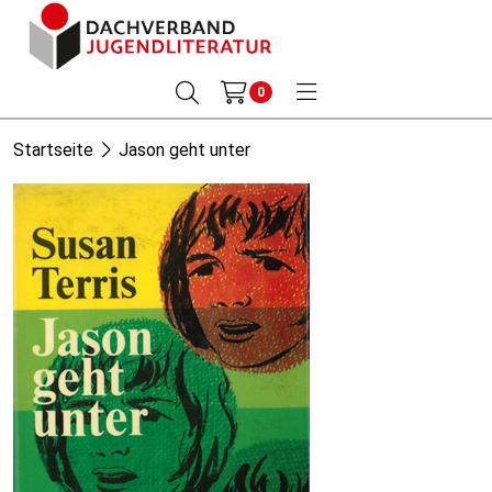
0
Startseite
Jason geht unter