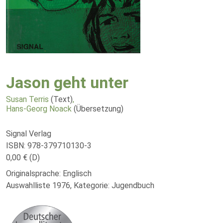
Jason geht unter
Susan Terris
(Text)
,
Hans-Georg Noack
(Übersetzung)
Signal Verlag
ISBN: 978-379710130-3
0,00 € (D)
Originalsprache: Englisch
Auswahlliste 1976, Kategorie: Jugendbuch