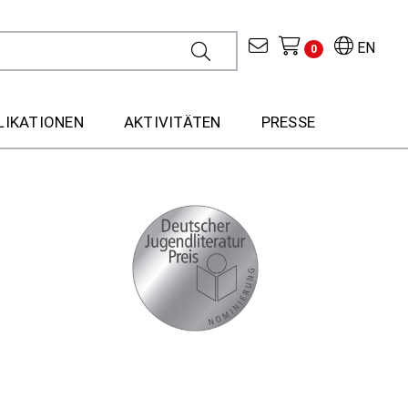
EN
0
LIKATIONEN
AKTIVITÄTEN
PRESSE