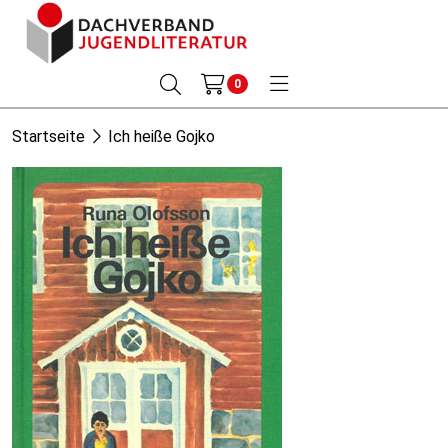
0
Startseite
Ich heiße Gojko