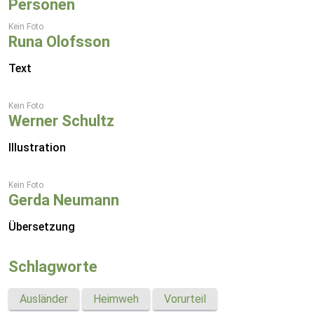
Personen
Kein Foto
Runa Olofsson
Text
Kein Foto
Werner Schultz
Illustration
Kein Foto
Gerda Neumann
Übersetzung
Schlagworte
Ausländer
Heimweh
Vorurteil