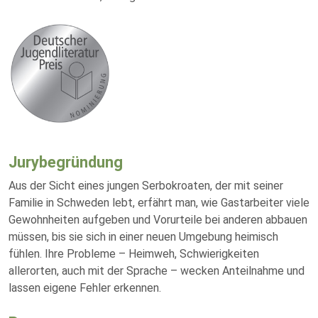
Jurybegründung
Aus der Sicht eines jungen Serbokroaten, der mit seiner
Familie in Schweden lebt, erfährt man, wie Gastarbeiter viele
Gewohnheiten aufgeben und Vorurteile bei anderen abbauen
müssen, bis sie sich in einer neuen Umgebung heimisch
fühlen. Ihre Probleme – Heimweh, Schwierigkeiten
allerorten, auch mit der Sprache – wecken Anteilnahme und
lassen eigene Fehler erkennen.