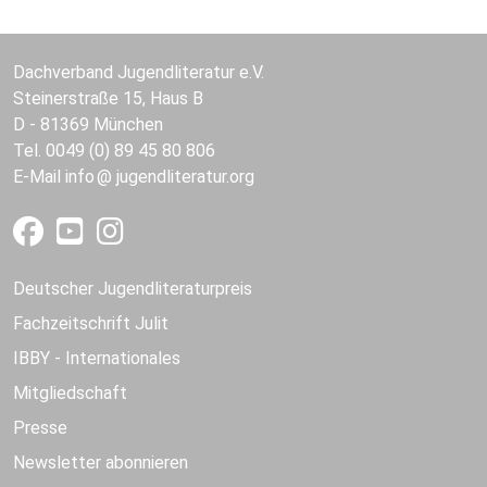
Dachverband Jugendliteratur e.V.
Steinerstraße 15, Haus B
D - 81369 München
Tel. 0049 (0) 89 45 80 806
E-Mail
info
jugendliteratur.org
Deutscher Jugendliteraturpreis
Fachzeitschrift Julit
IBBY - Internationales
Mitgliedschaft
Presse
Newsletter abonnieren