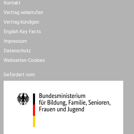
Kontakt
Vertrag widerrufen
Vertrag kündigen
English Key Facts
Impressum
Datenschutz
Webseiten-Cookies
Gefördert vom: