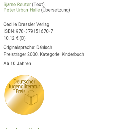
Bjarne Reuter
(Text)
,
Peter Urban-Halle
(Übersetzung)
Cecilie Dressler Verlag
ISBN: 978-379151670-7
10,12 € (D)
Originalsprache: Dänisch
Preisträger 2000, Kategorie: Kinderbuch
Ab 10 Jahren