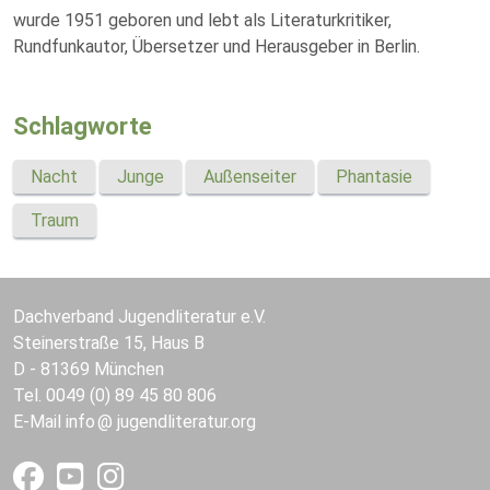
wurde 1951 geboren und lebt als Literaturkritiker,
Rundfunkautor, Übersetzer und Herausgeber in Berlin.
Schlagworte
Nacht
Junge
Außenseiter
Phantasie
Traum
Dachverband Jugendliteratur e.V.
Steinerstraße 15, Haus B
D - 81369 München
Tel. 0049 (0) 89 45 80 806
E-Mail
info
jugendliteratur.org