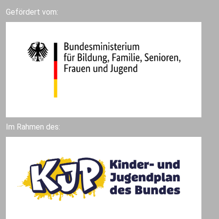
Gefördert vom:
Im Rahmen des: