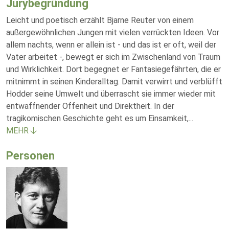
Jurybegründung
Leicht und poetisch erzählt Bjarne Reuter von einem
außergewöhnlichen Jungen mit vielen verrückten Ideen. Vor
allem nachts, wenn er allein ist - und das ist er oft, weil der
Vater arbeitet -, bewegt er sich im Zwischenland von Traum
und Wirklichkeit. Dort begegnet er Fantasiegefährten, die er
mitnimmt in seinen Kinderalltag. Damit verwirrt und verblüfft
Hodder seine Umwelt und überrascht sie immer wieder mit
entwaffnender Offenheit und Direktheit. In der
tragikomischen Geschichte geht es um Einsamkeit,
...
MEHR
Personen