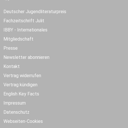
Deutscher Jugendliteraturpreis
Fachzeitschrift Julit
IBBY - Internationales
Mitgliedschaft
Presse
Newsletter abonnieren
Kontakt
Vertrag widerrufen
Vertrag kündigen
English Key Facts
Impressum
Datenschutz
Webseiten-Cookies