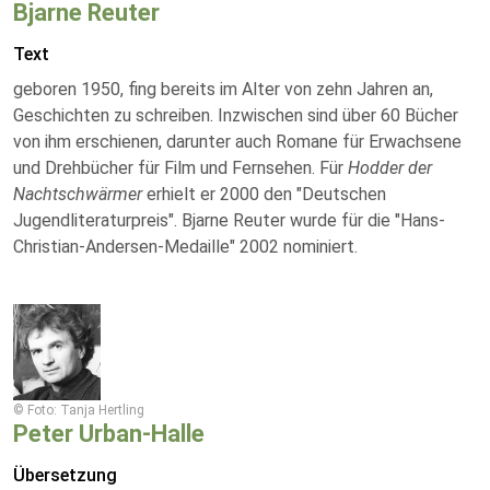
Bjarne Reuter
Text
geboren 1950, fing bereits im Alter von zehn Jahren an,
Geschichten zu schreiben. Inzwischen sind über 60 Bücher
von ihm erschienen, darunter auch Romane für Erwachsene
und Drehbücher für Film und Fernsehen. Für
Hodder der
Nachtschwärmer
erhielt er 2000 den "Deutschen
Jugendliteraturpreis". Bjarne Reuter wurde für die "Hans-
Christian-Andersen-Medaille" 2002 nominiert.
© Foto: Tanja Hertling
Peter Urban-Halle
Übersetzung