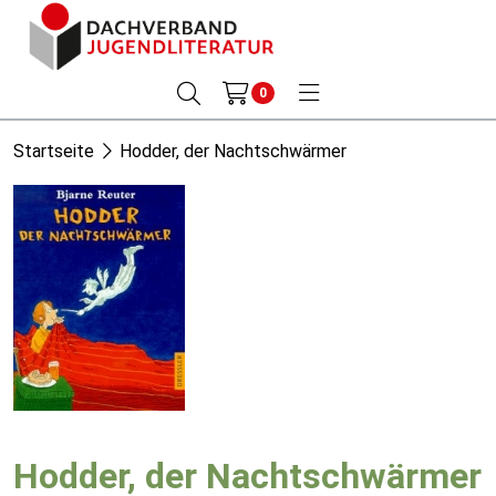
0
Startseite
Hodder, der Nachtschwärmer
Hodder, der Nachtschwärmer